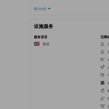
显示全部
设施服务
服务语言
无障
英语