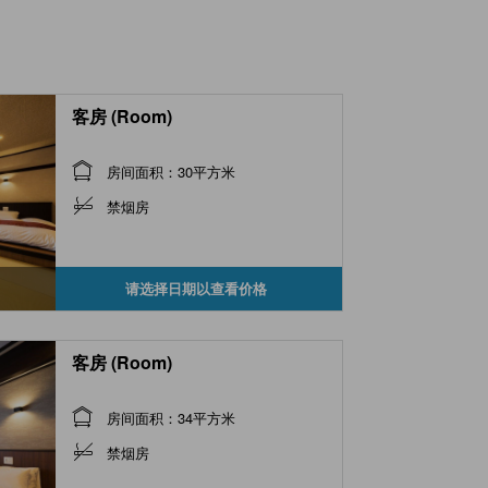
客房 (Room)
房间面积：30平方米
禁烟房
请选择日期以查看价格
客房 (Room)
房间面积：34平方米
禁烟房