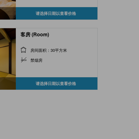
请选择日期以查看价格
客房 (Room)
房间面积：30平方米
禁烟房
请选择日期以查看价格