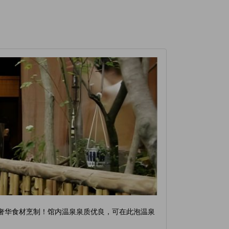
的奢华食材烹制！馆内温泉泉质优良，可在此泡温泉