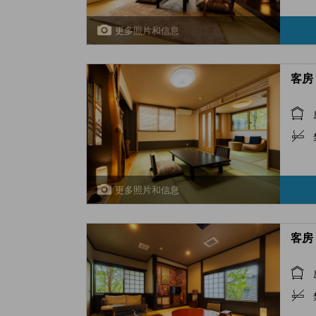
更多照片和信息
客房 
更多照片和信息
客房 