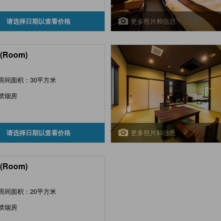
更多照片和信息
请选择日期以查看价格
(Room)
房间面积：30平方米
禁烟房
更多照片和信息
请选择日期以查看价格
(Room)
房间面积：20平方米
禁烟房