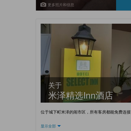
更多照片和信息
关于
米泽精选Inn酒店
位于城下町米泽的闹市区，所有客房都能免费连接Wi
显示全部