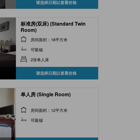
请选择日期以查看价格
标准房(双床) (Standard Twin
Room)
房间面积：18平方米
可吸烟
2张单人床
请选择日期以查看价格
单人房 (Single Room)
房间面积：12平方米
可吸烟