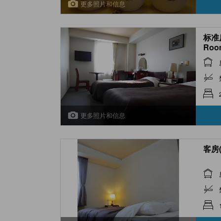
更多照片和信息
标准房
Roo
更多照片和信息
客房(