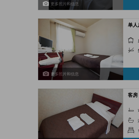
更多照片和信息
单人房
更多照片和信息
客房 