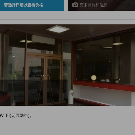
更多照片和信息
请选择日期以查看价格
-Fi(无线网络)。