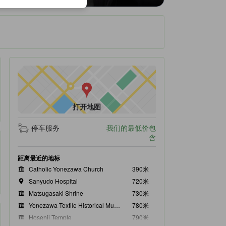
打开地图
停车服务
我们的最低价包
含
距离最近的地标
Catholic Yonezawa Church
390米
Sanyudo Hospital
720米
Matsugasaki Shrine
730米
Yonezawa Textile Historical Museum
780米
Hosenji Temple
790米