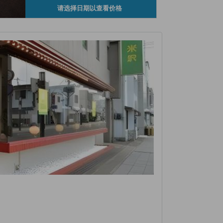
请选择日期以查看价格