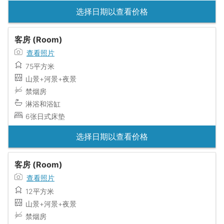
选择日期以查看价格
客房 (Room)
查看照片
75平方米
山景+河景+夜景
禁烟房
淋浴和浴缸
6张日式床垫
选择日期以查看价格
客房 (Room)
查看照片
12平方米
山景+河景+夜景
禁烟房