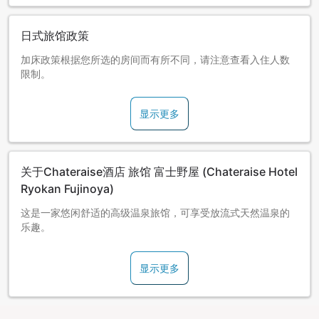
日式旅馆政策
加床政策根据您所选的房间而有所不同，请注意查看入住人数
限制。
显示更多
关于Chateraise酒店 旅馆 富士野屋 (Chateraise Hotel
Ryokan Fujinoya)
这是一家悠闲舒适的高级温泉旅馆，可享受放流式天然温泉的
乐趣。
显示更多