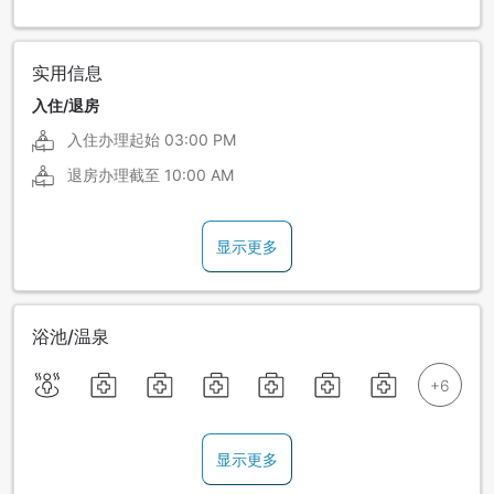
实用信息
入住/退房
入住办理起始
03:00 PM
退房办理截至
10:00 AM
显示更多
浴池/温泉
显示更多