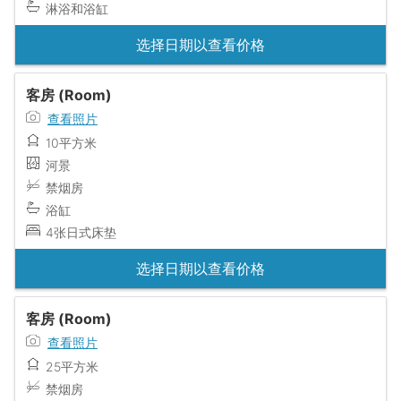
淋浴和浴缸
选择日期以查看价格
客房 (Room)
查看照片
10平方米
河景
禁烟房
浴缸
4张日式床垫
选择日期以查看价格
客房 (Room)
查看照片
25平方米
禁烟房