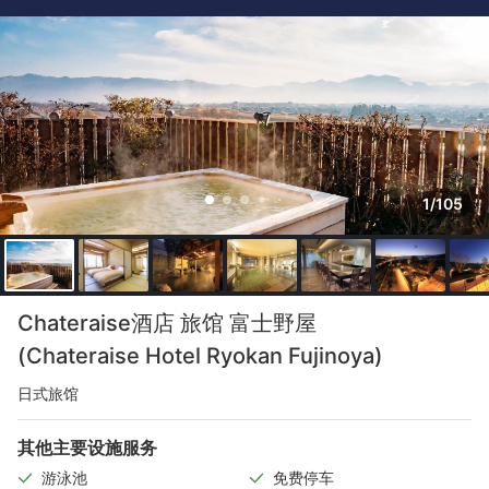
1/105
Chateraise酒店 旅馆 富士野屋
(Chateraise Hotel Ryokan Fujinoya)
日式旅馆
其他主要设施服务
游泳池
免费停车