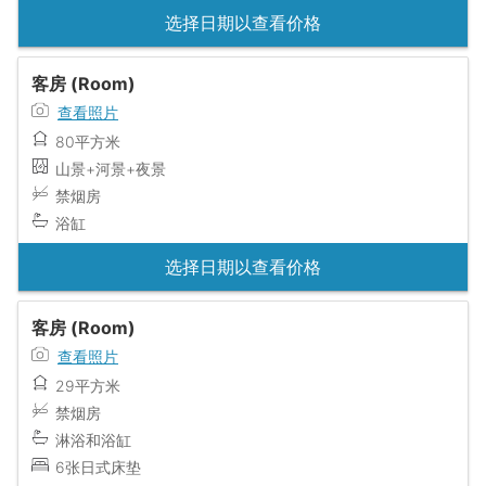
选择日期以查看价格
客房 (Room)
查看照片
80平方米
山景+河景+夜景
禁烟房
浴缸
选择日期以查看价格
客房 (Room)
查看照片
29平方米
禁烟房
淋浴和浴缸
6张日式床垫