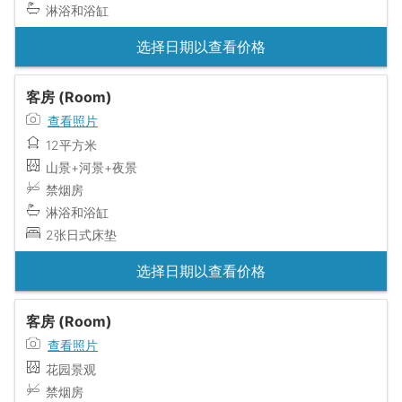
淋浴和浴缸
选择日期以查看价格
客房 (Room)
查看照片
12平方米
山景+河景+夜景
禁烟房
淋浴和浴缸
2张日式床垫
选择日期以查看价格
客房 (Room)
查看照片
花园景观
禁烟房