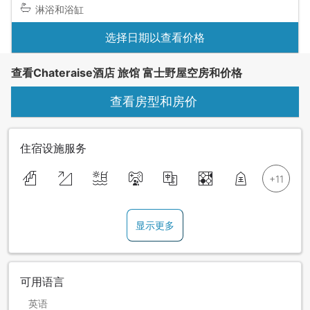
淋浴和浴缸
选择日期以查看价格
查看Chateraise酒店 旅馆 富士野屋空房和价格
查看房型和房价
住宿设施服务
显示更多
可用语言
英语