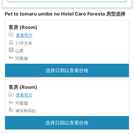
Pet to tomaru umibe no Hotel Caro Foresta 房型选择
客房 (Room)
查看照片
21平方米
山景
可吸烟
选择日期以查看价格
客房 (Room)
查看照片
可吸烟
淋浴和浴缸
选择日期以查看价格