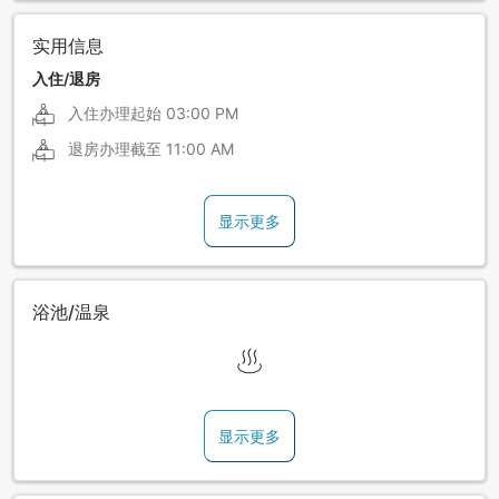
实用信息
入住/退房
入住办理起始
03:00 PM
退房办理截至
11:00 AM
显示更多
浴池/温泉
显示更多