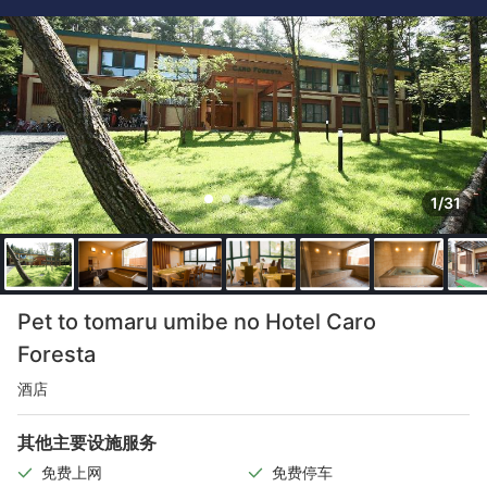
1/31
Pet to tomaru umibe no Hotel Caro
Foresta
酒店
其他主要设施服务
免费上网
免费停车