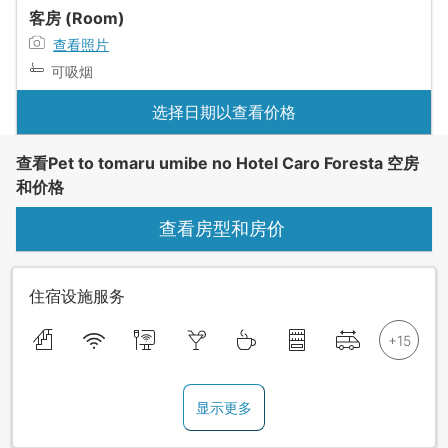
客房 (Room)
查看照片
可吸烟
选择日期以查看价格
查看Pet to tomaru umibe no Hotel Caro Foresta 空房
和价格
查看房型和房价
住宿设施服务
显示更多