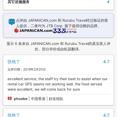
其它设施服务
4
点评由 JAPANiCAN,com 和 Rurubu Travel经过验证的客
人提供，二者均为 JTB Corp. 旗下值得信赖的品牌。
显示 6 条来自 JAPANiCAN.com 和 Rurubu Travel的真实客人评
价。部分评价或由机器翻译。
惊艳了
4.7
点评日期：2019年2月20日
excellent service, the staff try their best to assist when our
rental car GPS seems not working well. the food served
were excellent, we will come back for sure
phoebe
|
中国香港 | 好友组队
惊艳了
4.7