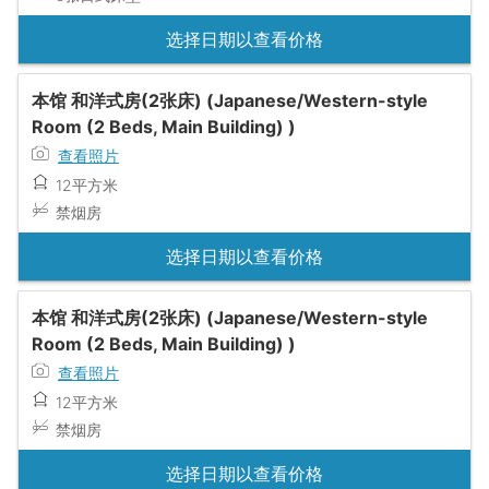
选择日期以查看价格
本馆 和洋式房(2张床) (Japanese/Western-style
Room (2 Beds, Main Building) )
查看照片
12平方米
禁烟房
选择日期以查看价格
本馆 和洋式房(2张床) (Japanese/Western-style
Room (2 Beds, Main Building) )
查看照片
12平方米
禁烟房
选择日期以查看价格