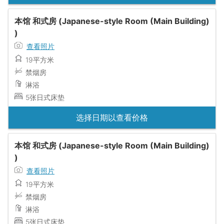
本馆 和式房 (Japanese-style Room (Main Building)
)
查看照片
19平方米
禁烟房
淋浴
5张日式床垫
选择日期以查看价格
本馆 和式房 (Japanese-style Room (Main Building)
)
查看照片
19平方米
禁烟房
淋浴
5张日式床垫