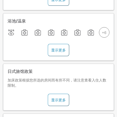
浴池/温泉
显示更多
日式旅馆政策
加床政策根据您所选的房间而有所不同，请注意查看入住人数
限制。
显示更多