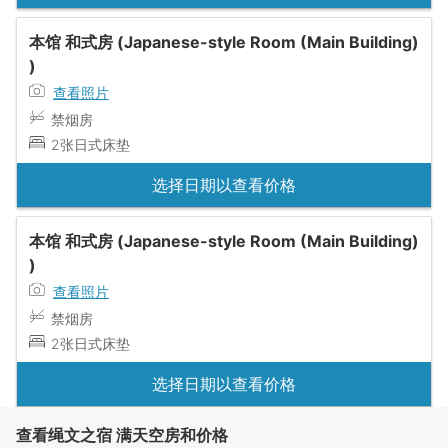
本馆 和式房 (Japanese-style Room (Main Building)
)
查看照片
禁烟房
2张日式床垫
选择日期以查看价格
本馆 和式房 (Japanese-style Room (Main Building)
)
查看照片
禁烟房
2张日式床垫
选择日期以查看价格
查看绳文之宿 满天空房和价格