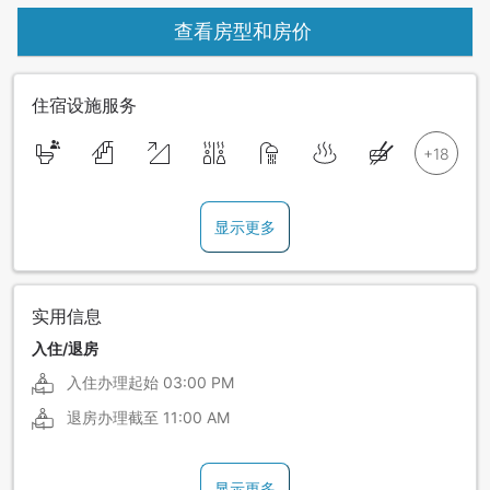
查看房型和房价
住宿设施服务
显示更多
实用信息
入住/退房
入住办理起始
03:00 PM
退房办理截至
11:00 AM
显示更多