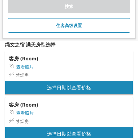
搜索
住客高级设置
绳文之宿 满天房型选择
客房 (Room)
查看照片
禁烟房
选择日期以查看价格
客房 (Room)
查看照片
禁烟房
选择日期以查看价格