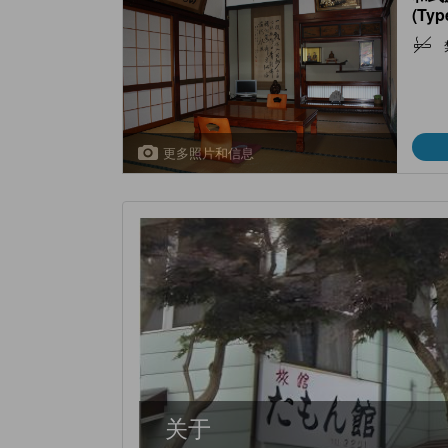
(Type
更多照片和信息
关于