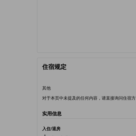
住宿规定
其他
对于本页中未提及的任何内容，请直接询问住宿方
实用信息
入住/退房