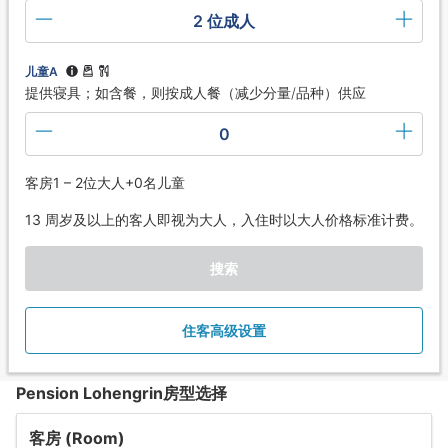
2 位成人
儿童A
提供寝具；如含餐，则按成人餐（减少分量/品种）供应
0
客房1 – 2位大人+0名儿童
13 周岁及以上的客人即视为大人，入住时以大人价格标准计费。
搜索
住客高级设置
Pension Lohengrin房型选择
客房 (Room)