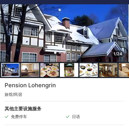
1/24
Pension Lohengrin
旅馆/民宿
其他主要设施服务
免费停车
日语