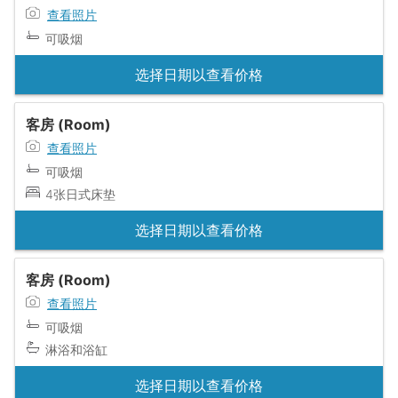
查看照片
可吸烟
选择日期以查看价格
客房 (Room)
查看照片
可吸烟
4张日式床垫
选择日期以查看价格
客房 (Room)
查看照片
可吸烟
淋浴和浴缸
选择日期以查看价格