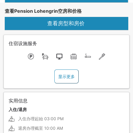
查看Pension Lohengrin空房和价格
查看房型和房价
住宿设施服务
显示更多
实用信息
入住/退房
入住办理起始
03:00 PM
退房办理截至
10:00 AM