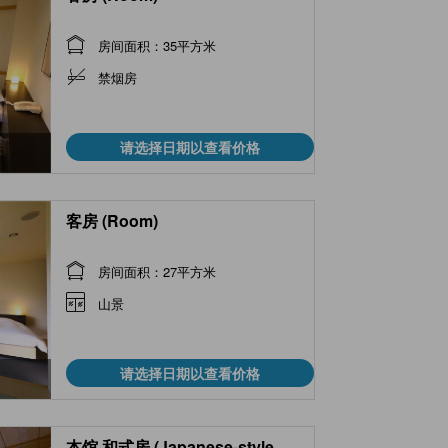
房间面积：35平方米
禁烟房
请选择日期以查看价格
客房 (Room)
房间面积：27平方米
山景
请选择日期以查看价格
本馆 和式房 (Japanese-style