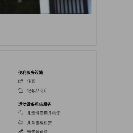
便利服务设施
传真
纪念品商店
运动设备租借服务
儿童滑雪用具租赁
儿童雪橇租赁
滑雪板租赁