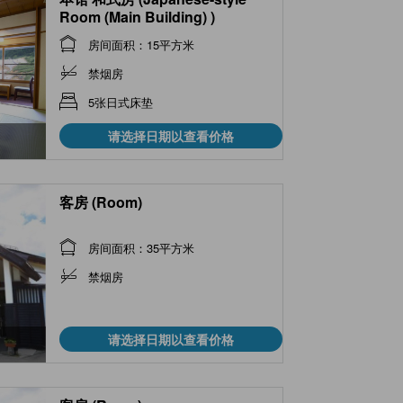
Room (Main Building) )
房间面积：15平方米
禁烟房
5张日式床垫
请选择日期以查看价格
客房 (Room)
房间面积：35平方米
禁烟房
请选择日期以查看价格