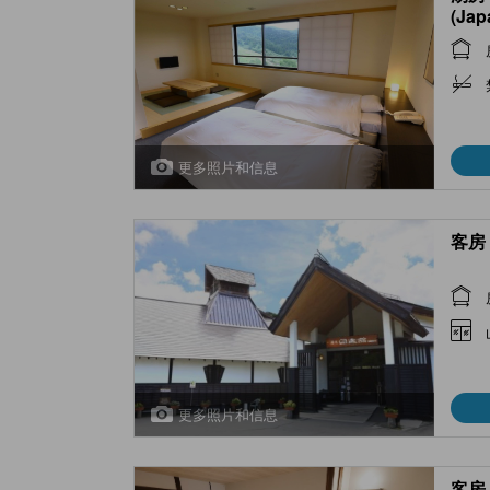
(Jap
Room
)
更多照片和信息
客房 
更多照片和信息
客房 