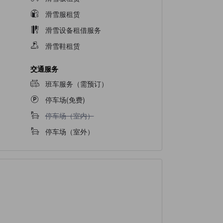
滑雪服租赁
滑雪设备租借服务
滑雪鞋租赁
交通服务
班车服务（需预订）
停车场(免费)
不提供停车场（室内）
停车场（室内）
停车场（室外）