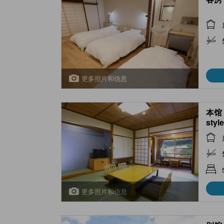
更多照片和信息
本馆 
styl
(Mai
更多照片和信息