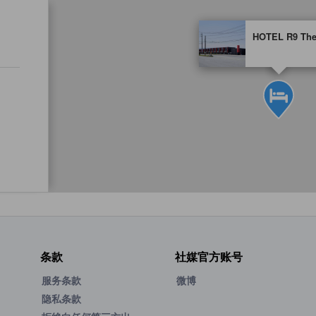
tooltip
HOTEL R9 The
金色星星表示的等级信息
条款
社媒官方账号
服务条款
微博
隐私条款