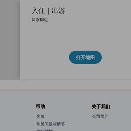
入住｜出游
探索周边
打开地图
帮助
关于我们
客服
公司简介
常见问题与解答