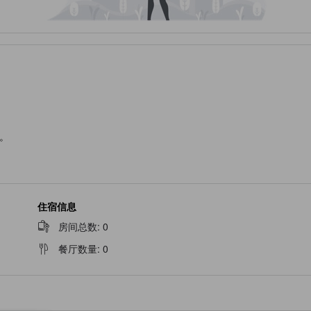
。
住宿信息
房间总数
:
0
餐厅数量
:
0