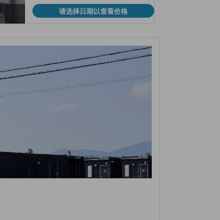
请选择日期以查看价格