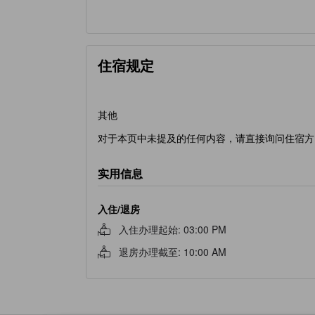
住宿规定
其他
对于本页中未提及的任何内容，请直接询问住宿方
实用信息
入住/退房
入住办理起始
:
03:00 PM
退房办理截至
:
10:00 AM