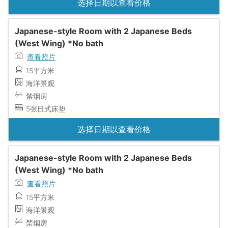
选择日期以查看价格
Japanese-style Room with 2 Japanese Beds
(West Wing) *No bath
查看照片
15平方米
海洋景观
禁烟房
5张日式床垫
选择日期以查看价格
Japanese-style Room with 2 Japanese Beds
(West Wing) *No bath
查看照片
15平方米
海洋景观
禁烟房