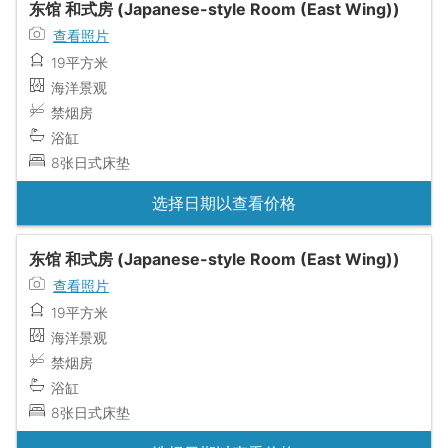
东馆 和式房 (Japanese-style Room (East Wing))
查看照片
19平方米
海洋景观
禁烟房
浴缸
8张日式床垫
选择日期以查看价格
东馆 和式房 (Japanese-style Room (East Wing))
查看照片
19平方米
海洋景观
禁烟房
浴缸
8张日式床垫