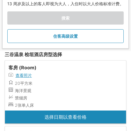
13 周岁及以上的客人即视为大人，入住时以大人价格标准计费。
搜索
住客高级设置
三谷温泉 桧垣酒店房型选择
客房 (Room)
查看照片
20平方米
海洋景观
禁烟房
2张单人床
选择日期以查看价格