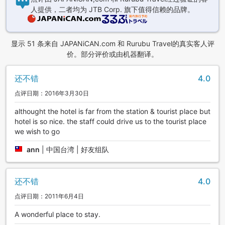
人提供，二者均为 JTB Corp. 旗下值得信赖的品牌。
显示 51 条来自 JAPANiCAN.com 和 Rurubu Travel的真实客人评
价。部分评价或由机器翻译。
还不错
4.0
点评日期：2016年3月30日
althought the hotel is far from the station & tourist place but
hotel is so nice. the staff could drive us to the tourist place
we wish to go
ann
|
中国台湾 | 好友组队
还不错
4.0
点评日期：2011年6月4日
A wonderful place to stay.