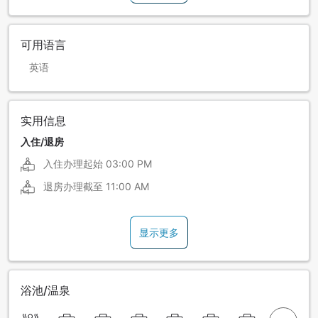
可用语言
英语
实用信息
入住/退房
入住办理起始
03:00 PM
退房办理截至
11:00 AM
显示更多
浴池/温泉