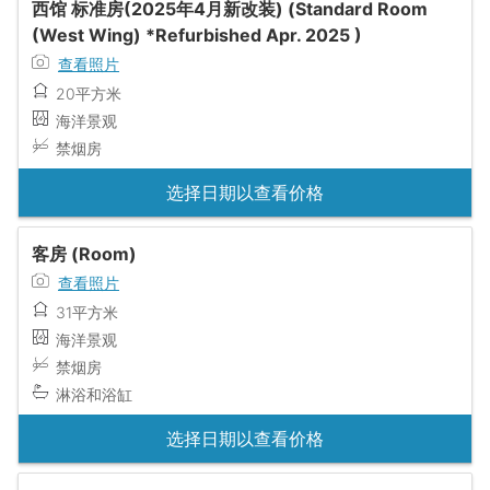
西馆 标准房(2025年4月新改装) (Standard Room
(West Wing) *Refurbished Apr. 2025 )
查看照片
20平方米
海洋景观
禁烟房
选择日期以查看价格
客房 (Room)
查看照片
31平方米
海洋景观
禁烟房
淋浴和浴缸
选择日期以查看价格