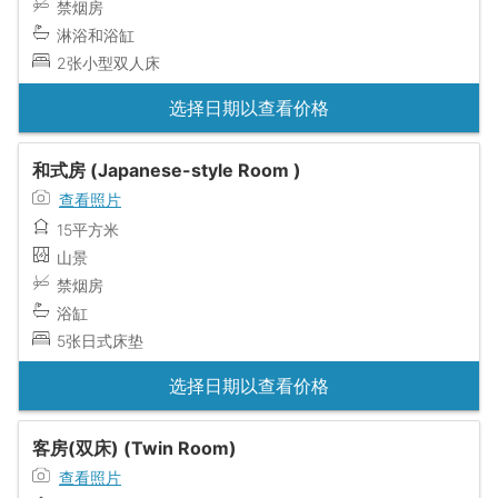
禁烟房
淋浴和浴缸
2张小型双人床
选择日期以查看价格
和式房 (Japanese-style Room )
查看照片
15平方米
山景
禁烟房
浴缸
5张日式床垫
选择日期以查看价格
客房(双床) (Twin Room)
查看照片