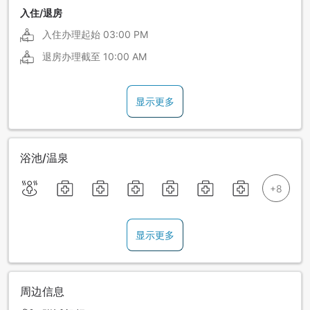
入住/退房
入住办理起始
03:00 PM
退房办理截至
10:00 AM
显示更多
浴池/温泉
显示更多
周边信息