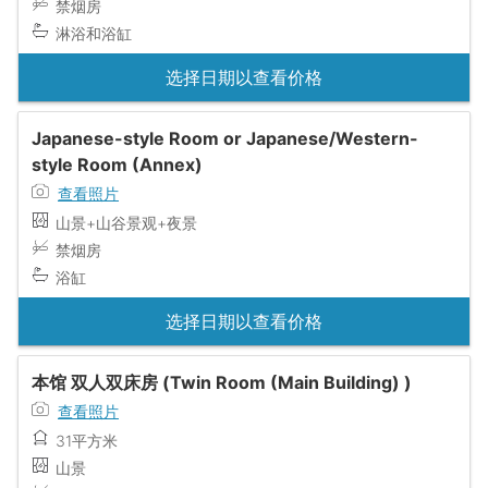
禁烟房
淋浴和浴缸
选择日期以查看价格
Japanese-style Room or Japanese/Western-
style Room (Annex)
查看照片
山景+山谷景观+夜景
禁烟房
浴缸
选择日期以查看价格
本馆 双人双床房 (Twin Room (Main Building) )
查看照片
31平方米
山景