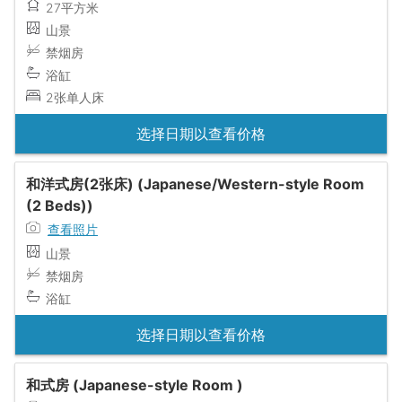
27平方米
山景
禁烟房
浴缸
2张单人床
选择日期以查看价格
和洋式房(2张床) (Japanese/Western-style Room
(2 Beds))
查看照片
山景
禁烟房
浴缸
选择日期以查看价格
和式房 (Japanese-style Room )