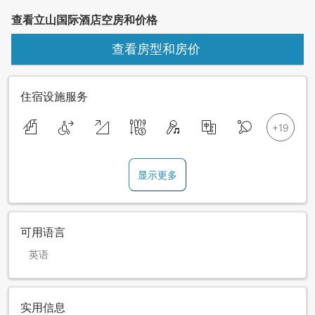
查看立山国际酒店空房和价格
查看房型和房价
住宿设施服务
显示更多
可用语言
英语
实用信息