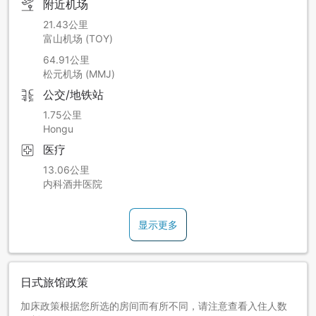
附近机场
21.43公里
富山机场 (TOY)
64.91公里
松元机场 (MMJ)
公交/地铁站
1.75公里
Hongu
医疗
13.06公里
内科酒井医院
显示更多
日式旅馆政策
加床政策根据您所选的房间而有所不同，请注意查看入住人数