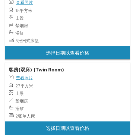
查看照片
15平方米
山景
禁烟房
浴缸
5张日式床垫
选择日期以查看价格
客房(双床) (Twin Room)
查看照片
27平方米
山景
禁烟房
浴缸
2张单人床
选择日期以查看价格