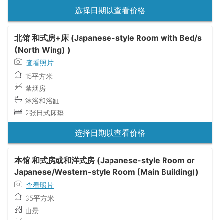
选择日期以查看价格
北馆 和式房+床 (Japanese-style Room with Bed/s
(North Wing) )
查看照片
15平方米
禁烟房
淋浴和浴缸
2张日式床垫
选择日期以查看价格
本馆 和式房或和洋式房 (Japanese-style Room or
Japanese/Western-style Room (Main Building))
查看照片
35平方米
山景