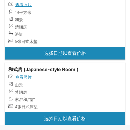
查看照片
19平方米
湖景
禁烟房
浴缸
5张日式床垫
选择日期以查看价格
和式房 (Japanese-style Room )
查看照片
山景
禁烟房
淋浴和浴缸
4张日式床垫
选择日期以查看价格