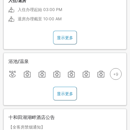
入住/退房
入住办理起始
03:00 PM
退房办理截至
10:00 AM
显示更多
浴池/温泉
显示更多
十和田湖湖畔酒店公告
【全客房禁烟通知】