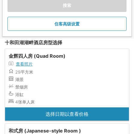
搜索
住客高级设置
十和田湖湖畔酒店房型选择
金辉四人房 (Quad Room)
查看照片
29平方米
湖景
禁烟房
浴缸
4张单人床
选择日期以查看价格
和式房 (Japanese-style Room )