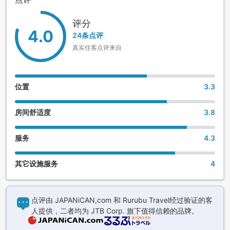
评分
4.0
24条点评
真实住客点评来自
位置
3.3
房间舒适度
3.8
服务
4.3
其它设施服务
4
点评由 JAPANiCAN,com 和 Rurubu Travel经过验证的客
人提供，二者均为 JTB Corp. 旗下值得信赖的品牌。