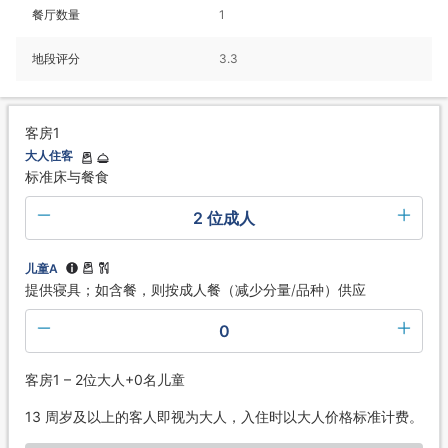
餐厅数量
1
地段评分
3.3
客房1
大人住客
标准床与餐食
2 位成人
儿童A
提供寝具；如含餐，则按成人餐（减少分量/品种）供应
0
客房1 – 2位大人+0名儿童
13 周岁及以上的客人即视为大人，入住时以大人价格标准计费。