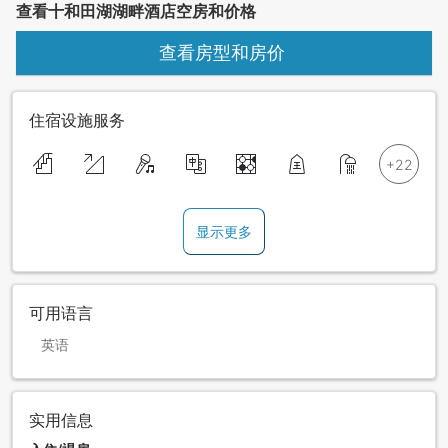
查看十和田湖湖畔酒店空房和价格
查看房型和房价
住宿设施服务
显示更多
可用语言
英语
实用信息