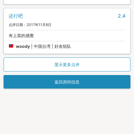
还行吧
2.4
点评日期：2017年11月8日
有上當的感覺
woody
|
中国台湾 | 好友组队
显示更多点评
返回房间信息