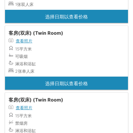
1张双人床
选择日期以查看价格
客房(双床) (Twin Room)
查看照片
15平方米
可吸烟
淋浴和浴缸
2张单人床
选择日期以查看价格
客房(双床) (Twin Room)
查看照片
15平方米
禁烟房
淋浴和浴缸