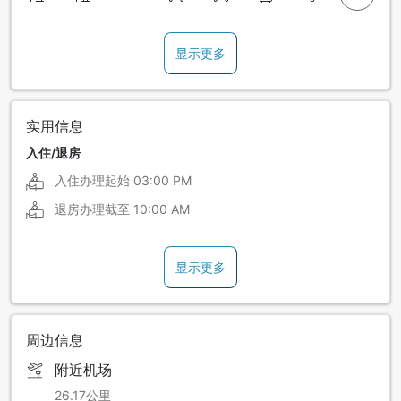
显示更多
实用信息
入住/退房
入住办理起始
03:00 PM
退房办理截至
10:00 AM
显示更多
周边信息
附近机场
26.17公里