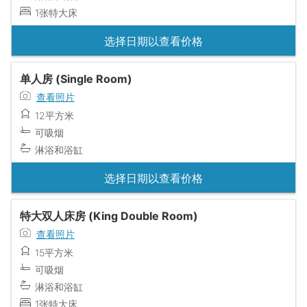
1张特大床
选择日期以查看价格
单人房 (Single Room)
查看照片
12平方米
可吸烟
淋浴和浴缸
选择日期以查看价格
特大双人床房 (King Double Room)
查看照片
15平方米
可吸烟
淋浴和浴缸
1张特大床