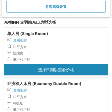
住客高级设置
东横INN 赤羽站东口房型选择
单人房 (Single Room)
查看照片
12平方米
禁烟房
淋浴和浴缸
选择日期以查看价格
经济双人床房 (Economy Double Room)
查看照片
12平方米
可吸烟
淋浴和浴缸