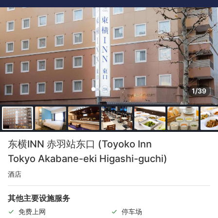
1/39
东横INN 赤羽站东口 (Toyoko Inn
Tokyo Akabane-eki Higashi-guchi)
酒店
其他主要设施服务
免费上网
停车场