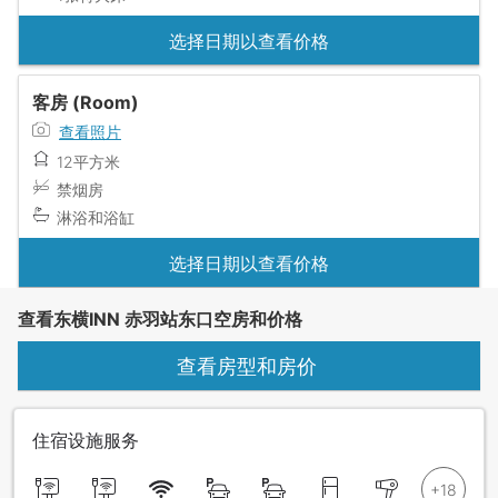
选择日期以查看价格
客房 (Room)
查看照片
12平方米
禁烟房
淋浴和浴缸
选择日期以查看价格
查看东横INN 赤羽站东口空房和价格
查看房型和房价
住宿设施服务