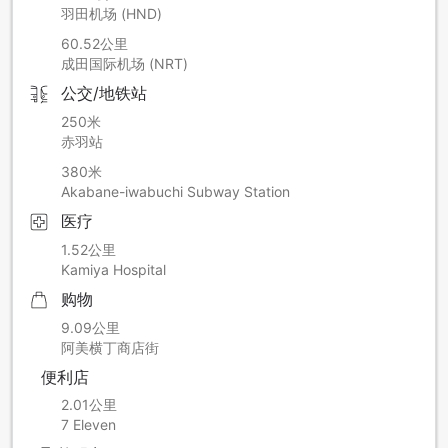
羽田机场 (HND)
60.52公里
成田国际机场 (NRT)
公交/地铁站
250米
赤羽站
380米
Akabane-iwabuchi Subway Station
医疗
1.52公里
Kamiya Hospital
购物
9.09公里
阿美横丁商店街
便利店
2.01公里
7 Eleven