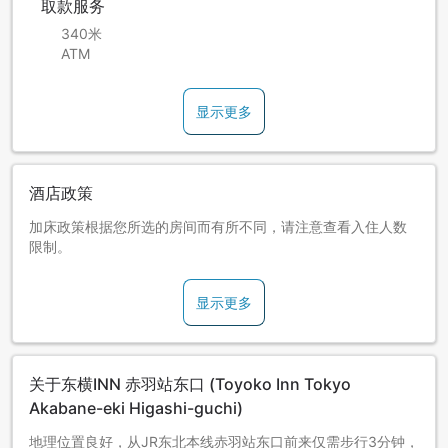
取款服务
340米
ATM
显示更多
酒店政策
加床政策根据您所选的房间而有所不同，请注意查看入住人数
限制。
显示更多
关于东横INN 赤羽站东口 (Toyoko Inn Tokyo
Akabane-eki Higashi-guchi)
地理位置良好，从JR东北本线赤羽站东口前来仅需步行3分钟，