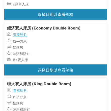
2张单人床
选择日期以查看价格
经济双人床房 (Economy Double Room)
查看照片
12平方米
禁烟房
淋浴和浴缸
1张双人床
选择日期以查看价格
特大双人床房 (King Double Room)
查看照片
15平方米
禁烟房
淋浴和浴缸