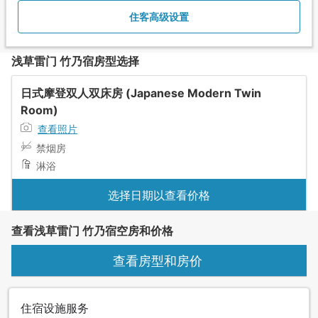
住客高级设置
浅草雷门 竹乃宿房型选择
日式摩登双人双床房 (Japanese Modern Twin
Room)
查看照片
禁烟房
淋浴
选择日期以查看价格
查看浅草雷门 竹乃宿空房和价格
查看房型和房价
住宿设施服务