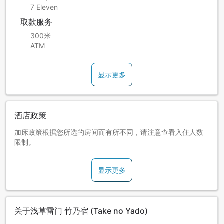
7 Eleven
取款服务
300米
ATM
显示更多
酒店政策
加床政策根据您所选的房间而有所不同，请注意查看入住人数
限制。
显示更多
关于浅草雷门 竹乃宿 (Take no Yado)