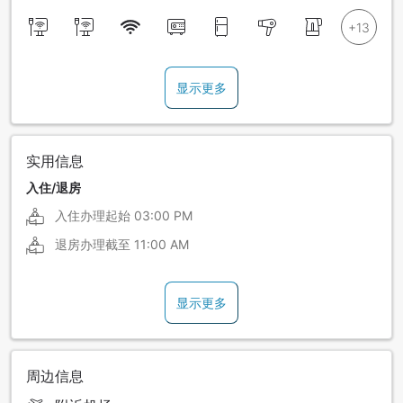
显示更多
实用信息
入住/退房
入住办理起始
03:00 PM
退房办理截至
11:00 AM
显示更多
周边信息