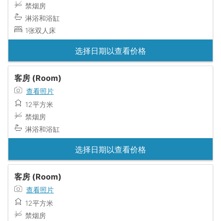
禁烟房
淋浴和浴缸
1张双人床
选择日期以查看价格
客房 (Room)
查看照片
12平方米
禁烟房
淋浴和浴缸
选择日期以查看价格
客房 (Room)
查看照片
12平方米
禁烟房