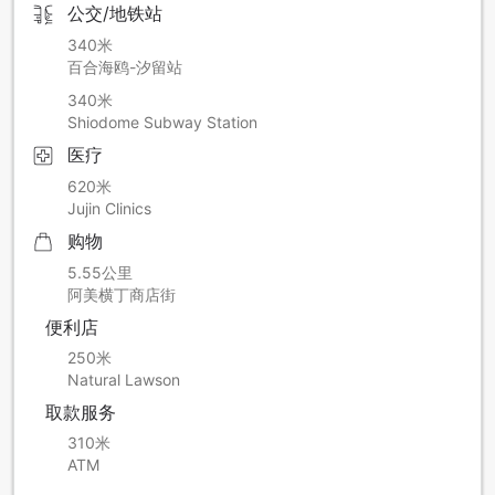
公交/地铁站
340米
百合海鸥-汐留站
340米
Shiodome Subway Station
医疗
620米
Jujin Clinics
购物
5.55公里
阿美横丁商店街
便利店
250米
Natural Lawson
取款服务
310米
ATM