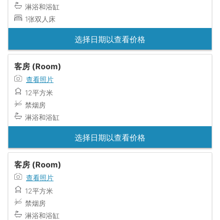
淋浴和浴缸
1张双人床
选择日期以查看价格
客房 (Room)
查看照片
12平方米
禁烟房
淋浴和浴缸
选择日期以查看价格
客房 (Room)
查看照片
12平方米
禁烟房
淋浴和浴缸