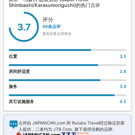
Shimbashi/Karasumoriguchi)的热门点评
评分
3.7
98条点评
真实住客点评来自
位置
3.5
房间舒适度
3.8
服务
3.9
其它设施服务
4.5
点评由 JAPANiCAN,com 和 Rurubu Travel经过验证的客
人提供，二者均为 JTB Corp. 旗下值得信赖的品牌。