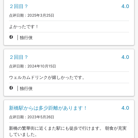
２回目？
4.0
点评日期：2025年3月25日
よかったです！
|
独行侠
２回目？
4.0
点评日期：2024年10月15日
ウェルカムドリンクが嬉しかったです。
|
独行侠
新橋駅からは多少距離があります！
4.0
点评日期：2023年5月26日
新橋の繁華街に近くまた駅にも徒歩で行けます。 朝食が充実
していました。