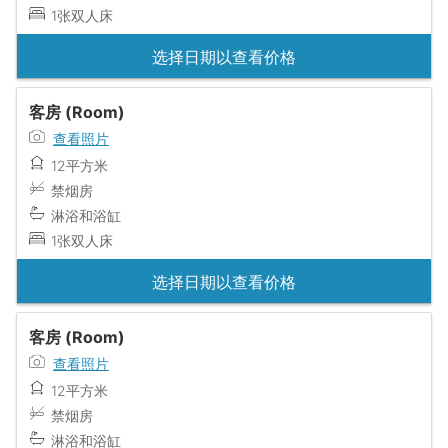
1张双人床
选择日期以查看价格
客房 (Room)
查看照片
12平方米
禁烟房
淋浴和浴缸
1张双人床
选择日期以查看价格
客房 (Room)
查看照片
12平方米
禁烟房
淋浴和浴缸