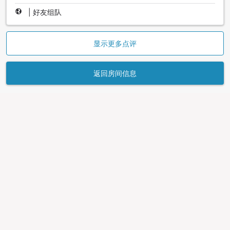
|
好友组队
显示更多点评
返回房间信息