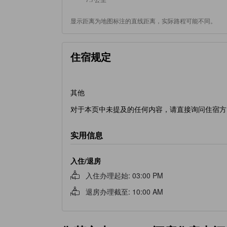
显示距离为地图标注的直线距离，实际路程可能不同。
住宿规定
其他
对于本页中未提及的任何内容，请直接询问住宿方
实用信息
入住/退房
入住办理起始
:
03:00 PM
退房办理截至
:
10:00 AM