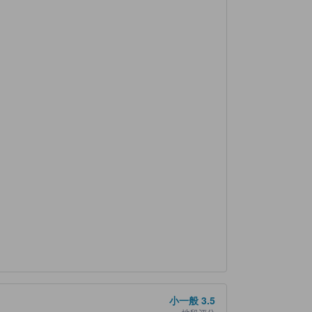
小一般
3.5