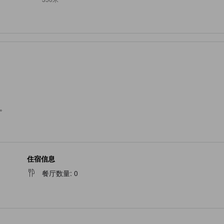
。
住宿信息
餐厅数量
:
0