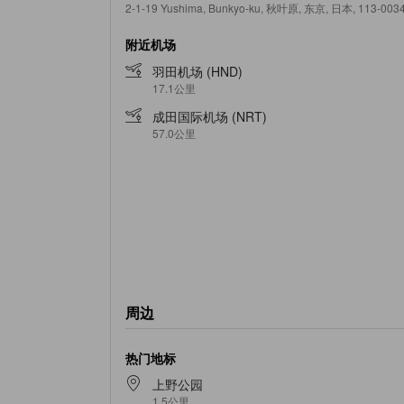
2-1-19 Yushima, Bunkyo-ku, 秋叶原, 东京, 日本, 113-003
附近机场
羽田机场 (HND)
17.1公里
成田国际机场 (NRT)
57.0公里
周边
热门地标
上野公园
1.5公里