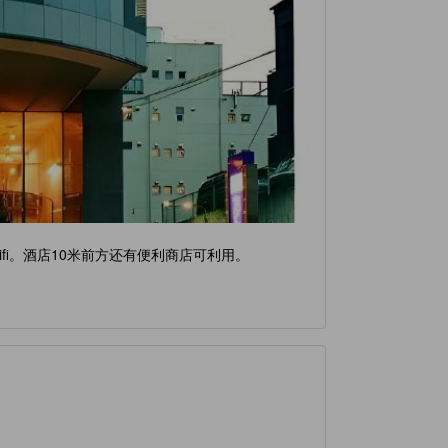
fi。酒店10米前方还有便利商店可利用。