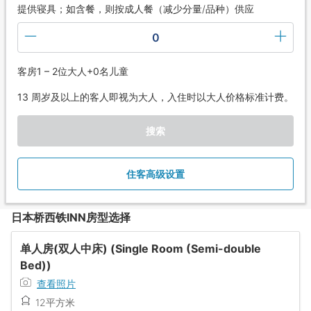
提供寝具；如含餐，则按成人餐（减少分量/品种）供应
0
客房1 – 2位大人+0名儿童
13 周岁及以上的客人即视为大人，入住时以大人价格标准计费。
搜索
住客高级设置
日本桥西铁INN房型选择
单人房(双人中床) (Single Room (Semi-double
Bed))
查看照片
12平方米