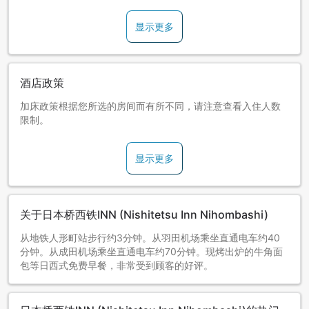
显示更多
酒店政策
加床政策根据您所选的房间而有所不同，请注意查看入住人数
限制。
显示更多
关于日本桥西铁INN (Nishitetsu Inn Nihombashi)
从地铁人形町站步行约3分钟。从羽田机场乘坐直通电车约40
分钟。从成田机场乘坐直通电车约70分钟。现烤出炉的牛角面
包等日西式免费早餐，非常受到顾客的好评。