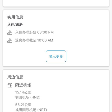
实用信息
入住/退房
入住办理起始
03:00 PM
退房办理截至
10:00 AM
显示更多
周边信息
附近机场
15.14公里
羽田机场 (HND)
56.21公里
成田国际机场 (NRT)