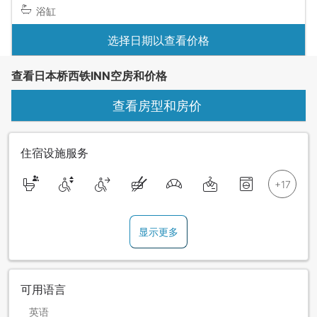
浴缸
选择日期以查看价格
查看日本桥西铁INN空房和价格
查看房型和房价
住宿设施服务
显示更多
可用语言
英语