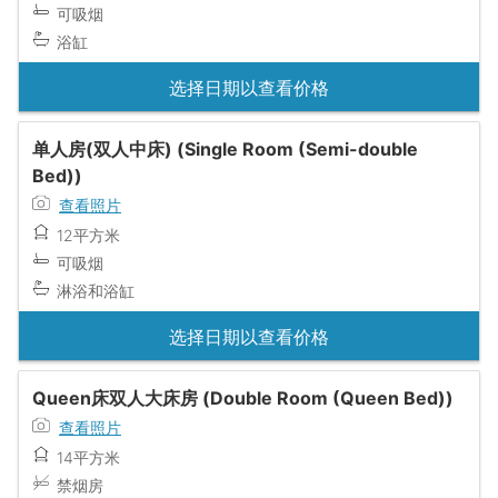
可吸烟
浴缸
选择日期以查看价格
单人房(双人中床) (Single Room (Semi-double
Bed))
查看照片
12平方米
可吸烟
淋浴和浴缸
选择日期以查看价格
Queen床双人大床房 (Double Room (Queen Bed))
查看照片
14平方米
禁烟房