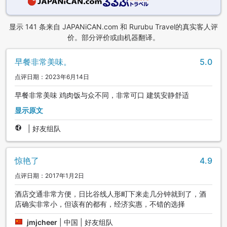
显示 141 条来自 JAPANiCAN.com 和 Rurubu Travel的真实客人评
价。部分评价或由机器翻译。
早餐非常美味。
5.0
点评日期：2023年6月14日
早餐非常美味 鸡肉饭与众不同，非常可口 建筑安静舒适
显示原文
|
好友组队
惊艳了
4.9
点评日期：2017年1月2日
酒店交通非常方便，日比谷线人形町下来走几分钟就到了，酒
店确实非常小，但该有的都有，经济实惠，不错的选择
jmjcheer
|
中国 | 好友组队