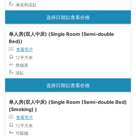
淋浴和浴缸
选择日期以查看价格
单人房(双人中床) (Single Room (Semi-double
Bed))
查看照片
12平方米
禁烟房
浴缸
选择日期以查看价格
单人房(双人中床) (Single Room (Semi-double Bed)
(Smoking) )
查看照片
12平方米
可吸烟