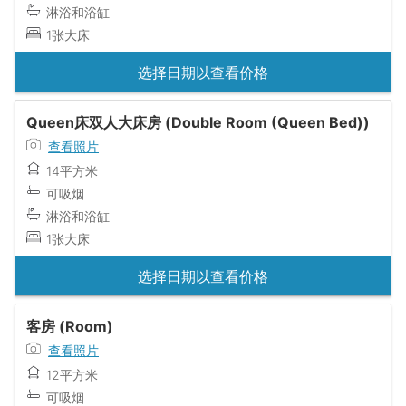
淋浴和浴缸
1张大床
选择日期以查看价格
Queen床双人大床房 (Double Room (Queen Bed))
查看照片
14平方米
可吸烟
淋浴和浴缸
1张大床
选择日期以查看价格
客房 (Room)
查看照片
12平方米
可吸烟