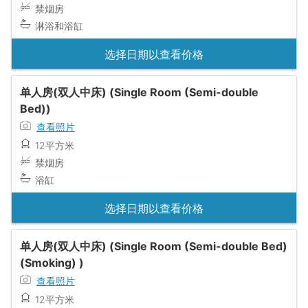
禁烟房
淋浴和浴缸
选择日期以查看价格
单人房(双人中床) (Single Room (Semi-double
Bed))
查看照片
12平方米
禁烟房
浴缸
选择日期以查看价格
单人房(双人中床) (Single Room (Semi-double Bed)
(Smoking) )
查看照片
12平方米