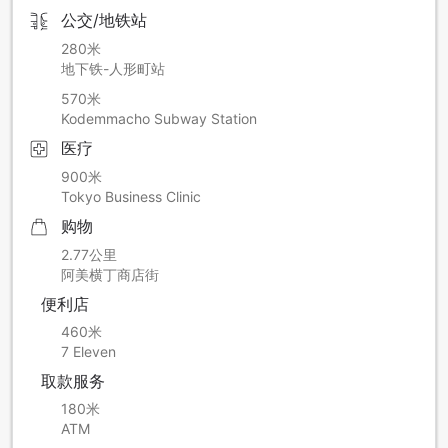
公交/地铁站
280米
地下铁-人形町站
570米
Kodemmacho Subway Station
医疗
900米
Tokyo Business Clinic
购物
2.77公里
阿美横丁商店街
便利店
460米
7 Eleven
取款服务
180米
ATM