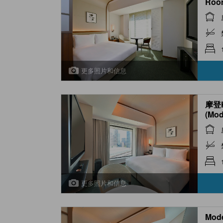
Roo
更多照片和信息
摩登
(Mod
更多照片和信息
Mod