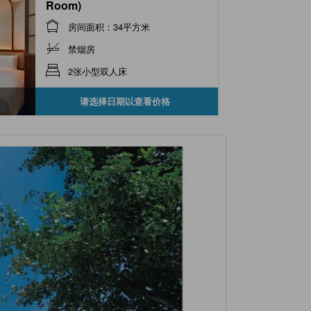
Room)
房间面积：34平方米
禁烟房
2张小型双人床
请选择日期以查看价格