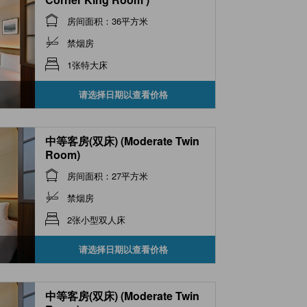
房间面积：36平方米
禁烟房
1张特大床
请选择日期以查看价格
中等客房(双床) (Moderate Twin
Room)
房间面积：27平方米
禁烟房
2张小型双人床
请选择日期以查看价格
中等客房(双床) (Moderate Twin