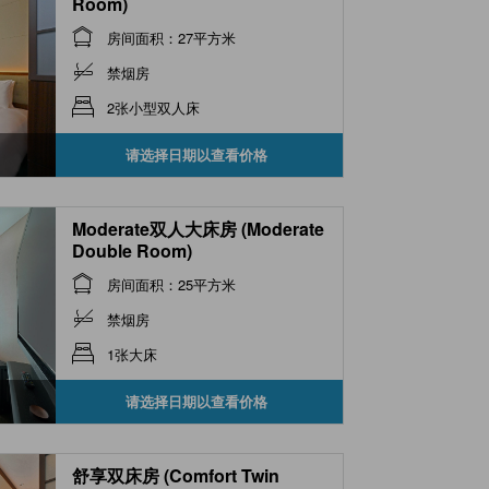
Room)
房间面积：27平方米
禁烟房
2张小型双人床
请选择日期以查看价格
Moderate双人大床房 (Moderate
Double Room)
房间面积：25平方米
禁烟房
1张大床
请选择日期以查看价格
舒享双床房 (Comfort Twin