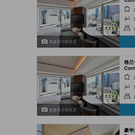
更多照片和信息
格兰
Corn
更多照片和信息
豪华大