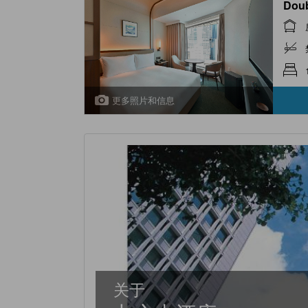
Dou
更多照片和信息
关于