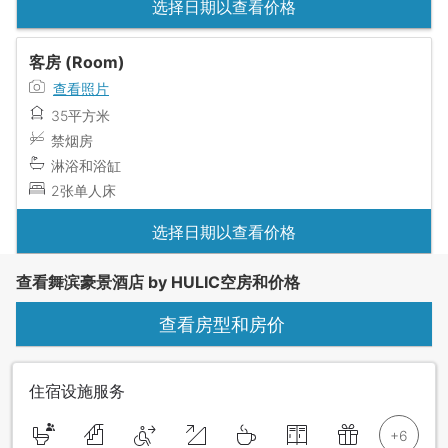
选择日期以查看价格
客房 (Room)
查看照片
35平方米
禁烟房
淋浴和浴缸
2张单人床
选择日期以查看价格
查看舞滨豪景酒店 by HULIC空房和价格
查看房型和房价
住宿设施服务