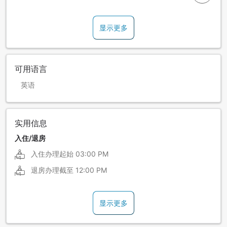
显示更多
可用语言
英语
实用信息
入住/退房
入住办理起始
03:00 PM
退房办理截至
12:00 PM
显示更多