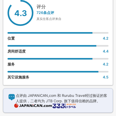
评分
4.3
726条点评
真实住客点评来自
位置
4.2
房间舒适度
4.4
服务
4.2
其它设施服务
4.5
点评由 JAPANiCAN,com 和 Rurubu Travel经过验证的客
人提供，二者均为 JTB Corp. 旗下值得信赖的品牌。