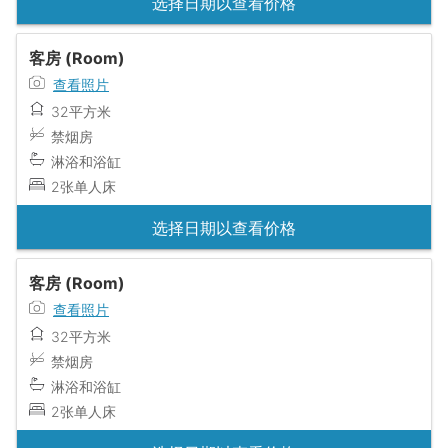
选择日期以查看价格
客房 (Room)
查看照片
32平方米
禁烟房
淋浴和浴缸
2张单人床
选择日期以查看价格
客房 (Room)
查看照片
32平方米
禁烟房
淋浴和浴缸
2张单人床