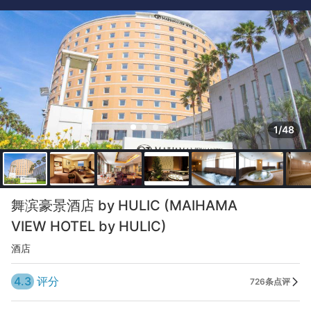
1/48
舞滨豪景酒店 by HULIC (MAIHAMA
VIEW HOTEL by HULIC)
酒店
4.3
评分
726条点评