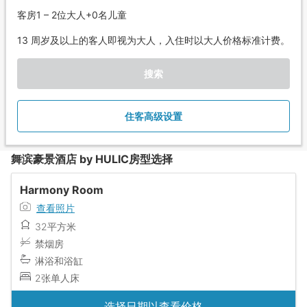
客房1 – 2位大人+0名儿童
13 周岁及以上的客人即视为大人，入住时以大人价格标准计费。
搜索
住客高级设置
舞滨豪景酒店 by HULIC房型选择
Harmony Room
查看照片
32平方米
禁烟房
淋浴和浴缸
2张单人床
选择日期以查看价格