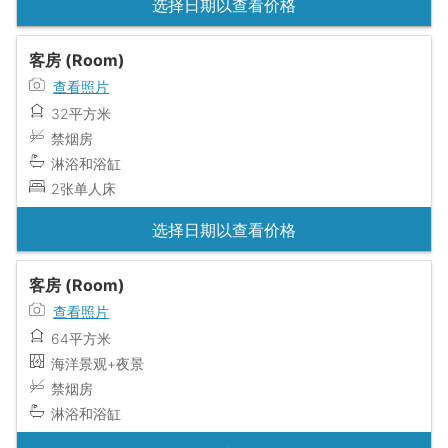
选择日期以查看价格
客房 (Room)
查看照片
32平方米
禁烟房
淋浴和浴缸
2张单人床
选择日期以查看价格
客房 (Room)
查看照片
64平方米
海洋景观+夜景
禁烟房
淋浴和浴缸