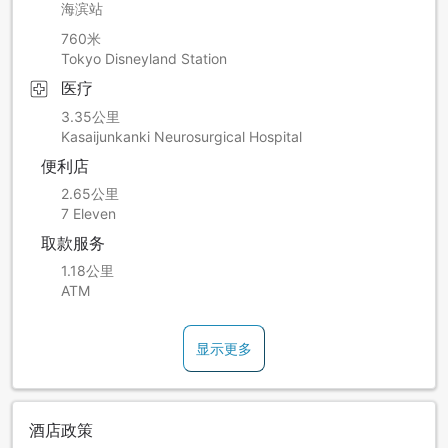
海滨站
760米
Tokyo Disneyland Station
医疗
3.35公里
Kasaijunkanki Neurosurgical Hospital
便利店
2.65公里
7 Eleven
取款服务
1.18公里
ATM
显示更多
酒店政策