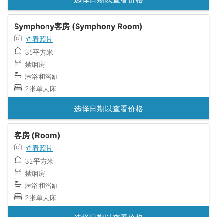
Symphony客房 (Symphony Room)
查看照片
35平方米
禁烟房
淋浴和浴缸
2张单人床
选择日期以查看价格
客房 (Room)
查看照片
32平方米
禁烟房
淋浴和浴缸
2张单人床