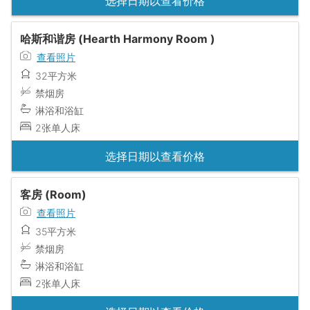
选择日期以查看价格
哈斯和谐房 (Hearth Harmony Room )
查看照片
32平方米
禁烟房
淋浴和浴缸
2张单人床
选择日期以查看价格
客房 (Room)
查看照片
35平方米
禁烟房
淋浴和浴缸
2张单人床