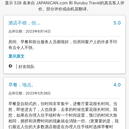
显示 528 条来自 JAPANiCAN.com 和 Rurubu Travel的真实客人评
价。部分评价或由机器翻译。
酒店不错，但...
5.0
点评日期：2023年6月14日
房间、早餐和前台服务人员都很好，但房间窗户上的许多手印
有点令人不快。
显示原文
|
好友组队
早餐，地点。
4.0
点评日期：2023年5月28日
早餐是自助式的，但时间非常集中，进餐厅要花很长时间。当
然，即使进去了，人也很多，去拿的时候也要花很长时间。我
想，如果在办理入住手续时有一个时间设置，预订的时间大致
相同，拥挤和浪费时间的现象就会消除一些。(更重要的是，我
们最近入住的大多数酒店都是在办理入住手续时选择早餐时