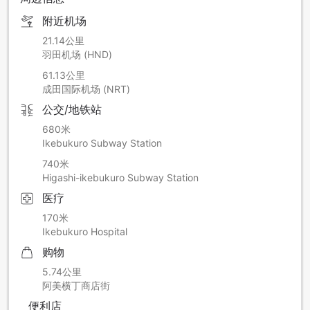
附近机场
21.14公里
羽田机场 (HND)
61.13公里
成田国际机场 (NRT)
公交/地铁站
680米
Ikebukuro Subway Station
740米
Higashi-ikebukuro Subway Station
医疗
170米
Ikebukuro Hospital
购物
5.74公里
阿美横丁商店街
便利店