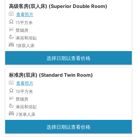
高级客房(双人床) (Superior Double Room)
查看照片
15平方米
禁烟房
淋浴和浴缸
1张双人床
选择日期以查看价格
标准房(双床) (Standard Twin Room)
查看照片
18平方米
禁烟房
淋浴和浴缸
2张单人床
选择日期以查看价格