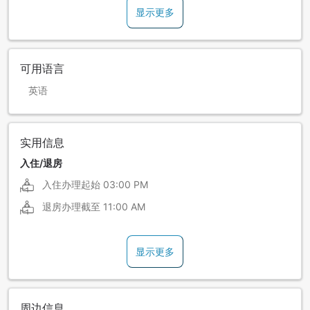
显示更多
可用语言
英语
实用信息
入住/退房
入住办理起始
03:00 PM
退房办理截至
11:00 AM
显示更多
周边信息