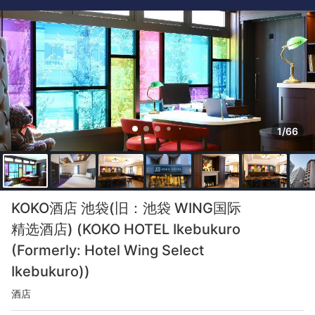
1/66
KOKO酒店 池袋(旧：池袋 WING国际
精选酒店) (KOKO HOTEL Ikebukuro
(Formerly: Hotel Wing Select
Ikebukuro))
酒店