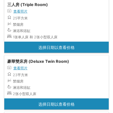
三人房 (Triple Room)
查看照片
25平方米
禁烟房
淋浴和浴缸
1张单人床 和 2张小型双人床
选择日期以查看价格
豪華雙床房 (Deluxe Twin Room)
查看照片
23平方米
禁烟房
淋浴和浴缸
2张小型双人床
选择日期以查看价格