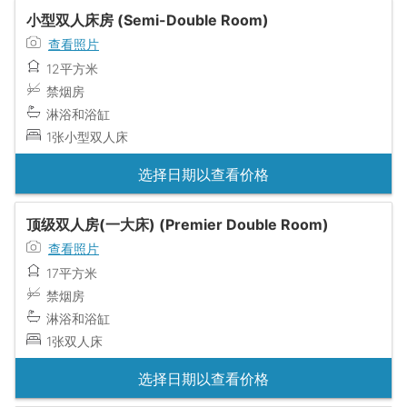
小型双人床房 (Semi-Double Room)
查看照片
12平方米
禁烟房
淋浴和浴缸
1张小型双人床
选择日期以查看价格
顶级双人房(一大床) (Premier Double Room)
查看照片
17平方米
禁烟房
淋浴和浴缸
1张双人床
选择日期以查看价格