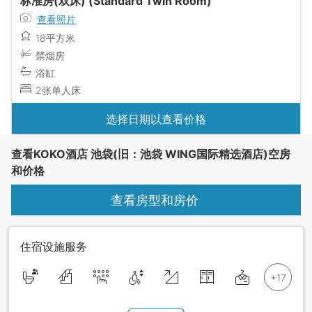
标准房(双床) (Standard Twin Room)
查看照片
18平方米
禁烟房
浴缸
2张单人床
选择日期以查看价格
查看KOKO酒店 池袋(旧：池袋 WING国际精选酒店)空房
和价格
查看房型和房价
住宿设施服务