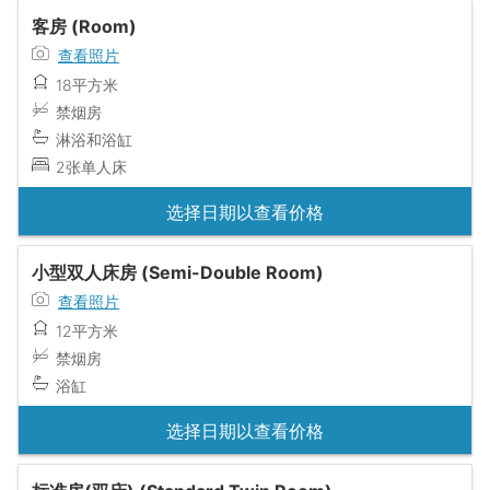
客房 (Room)
查看照片
18平方米
禁烟房
淋浴和浴缸
2张单人床
选择日期以查看价格
小型双人床房 (Semi-Double Room)
查看照片
12平方米
禁烟房
浴缸
选择日期以查看价格