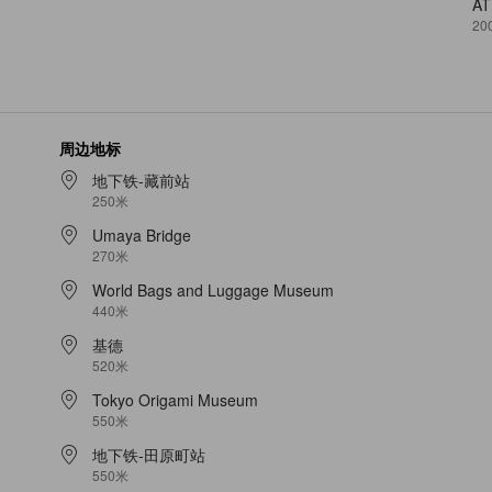
A
20
周边地标
地下铁-藏前站
250米
Umaya Bridge
270米
World Bags and Luggage Museum
440米
基德
520米
Tokyo Origami Museum
550米
地下铁-田原町站
550米