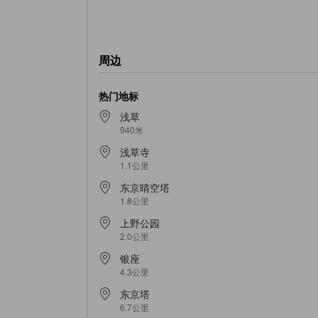
周边
热门地标
浅草
940米
浅草寺
1.1公里
东京晴空塔
1.8公里
上野公园
2.0公里
银座
4.3公里
东京塔
6.7公里