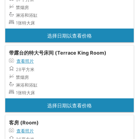
禁烟房
淋浴和浴缸
1张特大床
选择日期以查看价格
带露台的特大号床间 (Terrace King Room)
查看照片
28平方米
禁烟房
淋浴和浴缸
1张特大床
选择日期以查看价格
客房 (Room)
查看照片