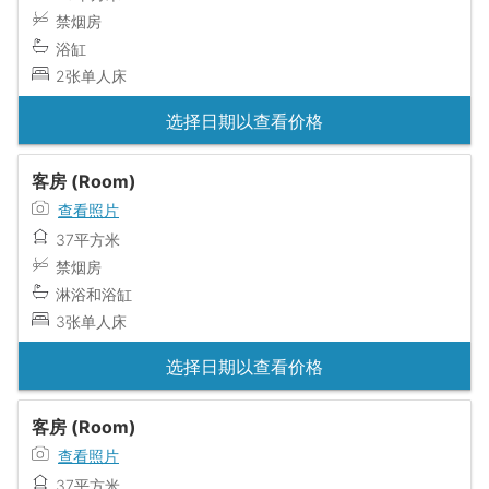
禁烟房
浴缸
2张单人床
选择日期以查看价格
客房 (Room)
查看照片
37平方米
禁烟房
淋浴和浴缸
3张单人床
选择日期以查看价格
客房 (Room)
查看照片
37平方米