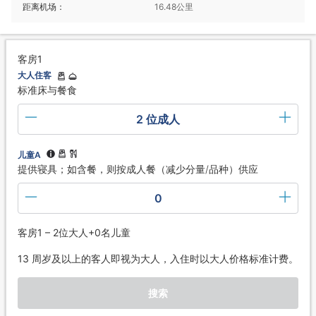
距离机场：
16.48公里
客房1
大人住客
标准床与餐食
2 位成人
儿童A
提供寝具；如含餐，则按成人餐（减少分量/品种）供应
0
客房1 – 2位大人+0名儿童
13 周岁及以上的客人即视为大人，入住时以大人价格标准计费。
搜索