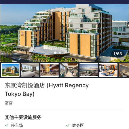
1/66
东京湾凯悦酒店 (Hyatt Regency
Tokyo Bay)
酒店
其他主要设施服务
停车场
健身区