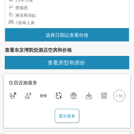
26平方米
禁烟房
淋浴和浴缸
2张单人床
选择日期以查看价格
查看东京湾凯悦酒店空房和价格
查看房型和房价
住宿设施服务
显示更多