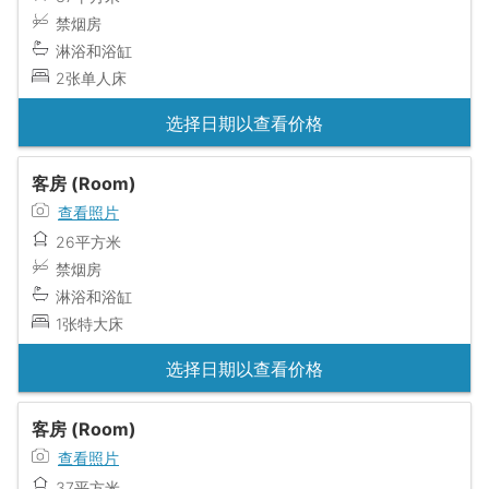
禁烟房
淋浴和浴缸
2张单人床
选择日期以查看价格
客房 (Room)
查看照片
26平方米
禁烟房
淋浴和浴缸
1张特大床
选择日期以查看价格
客房 (Room)
查看照片
37平方米