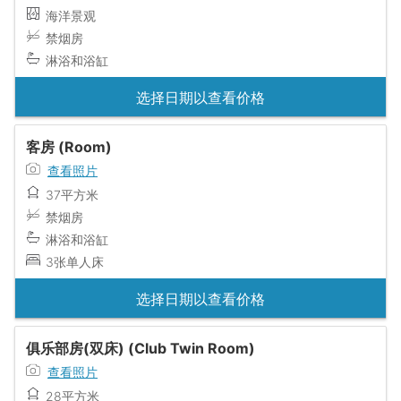
海洋景观
禁烟房
淋浴和浴缸
选择日期以查看价格
客房 (Room)
查看照片
37平方米
禁烟房
淋浴和浴缸
3张单人床
选择日期以查看价格
俱乐部房(双床) (Club Twin Room)
查看照片
28平方米