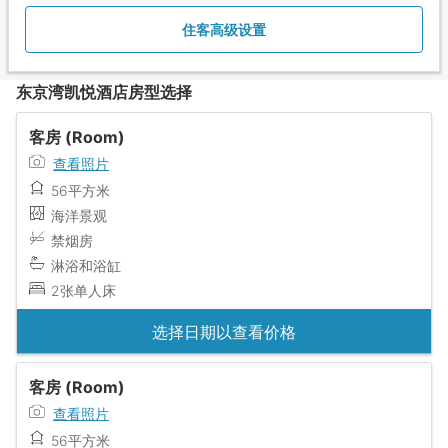
住客高级设置
东京湾凯悦酒店房型选择
客房 (Room)
查看照片
56平方米
海洋景观
禁烟房
淋浴和浴缸
2张单人床
选择日期以查看价格
客房 (Room)
查看照片
56平方米