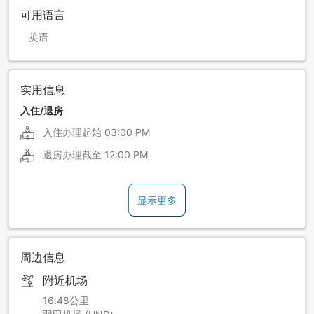
可用语言
英语
实用信息
入住/退房
入住办理起始
03:00 PM
退房办理截至
12:00 PM
显示更多
周边信息
附近机场
16.48公里