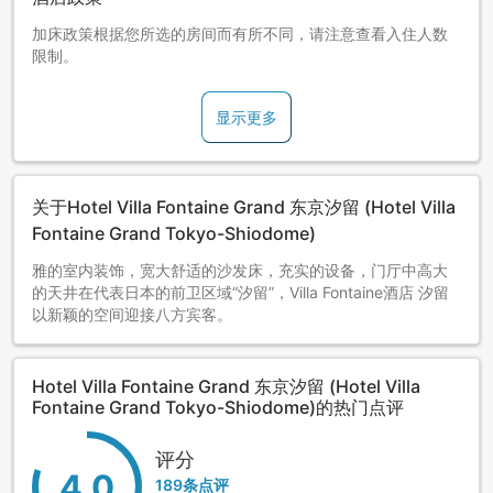
加床政策根据您所选的房间而有所不同，请注意查看入住人数
限制。
显示更多
关于Hotel Villa Fontaine Grand 东京汐留 (Hotel Villa
Fontaine Grand Tokyo-Shiodome)
雅的室内装饰，宽大舒适的沙发床，充实的设备，门厅中高大
的天井在代表日本的前卫区域“汐留”，Villa Fontaine酒店 汐留
以新颖的空间迎接八方宾客。
Hotel Villa Fontaine Grand 东京汐留 (Hotel Villa
Fontaine Grand Tokyo-Shiodome)的热门点评
评分
4.0
189条点评