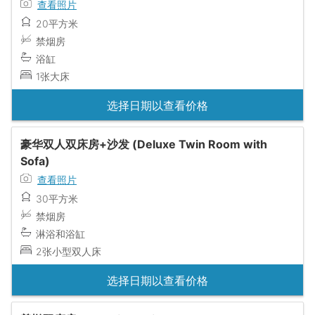
查看照片
20平方米
禁烟房
浴缸
1张大床
选择日期以查看价格
豪华双人双床房+沙发 (Deluxe Twin Room with
Sofa)
查看照片
30平方米
禁烟房
淋浴和浴缸
2张小型双人床
选择日期以查看价格