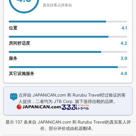
真实住客点评来自
位置
4.1
房间舒适度
4.2
服务
3.9
其它设施服务
4.6
点评由 JAPANiCAN,com 和 Rurubu Travel经过验证的客
人提供，二者均为 JTB Corp. 旗下值得信赖的品牌。
显示 137 条来自 JAPANiCAN.com 和 Rurubu Travel的真实客人评
价。部分评价或由机器翻译。