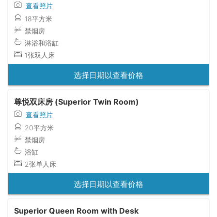
查看照片
18平方米
禁烟房
淋浴和浴缸
1张双人床
选择日期以查看价格
尊悦双床房 (Superior Twin Room)
查看照片
20平方米
禁烟房
浴缸
2张单人床
选择日期以查看价格
Superior Queen Room with Desk