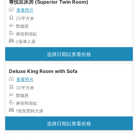
尊悦双床房 (Superior Twin Room)
查看照片
20平方米
禁烟房
淋浴和浴缸
2张单人床
选择日期以查看价格
Deluxe King Room with Sofa
查看照片
30平方米
禁烟房
淋浴和浴缸
1张加宽特大床
选择日期以查看价格