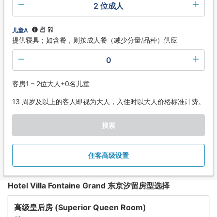
2 位成人
儿童A
提供寝具；如含餐，则按成人餐（减少分量/品种）供应
0
客房1 – 2位大人+0名儿童
13 周岁及以上的客人即视为大人，入住时以大人价格标准计费。
搜索
住客高级设置
Hotel Villa Fontaine Grand 东京汐留房型选择
高级皇后房 (Superior Queen Room)