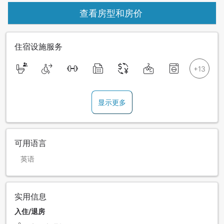
查看房型和房价
住宿设施服务
显示更多
可用语言
英语
实用信息
入住/退房