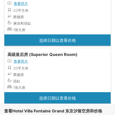
查看照片
20平方米
禁烟房
淋浴和浴缸
1张大床
选择日期以查看价格
高级皇后房 (Superior Queen Room)
查看照片
20平方米
禁烟房
浴缸
1张大床
选择日期以查看价格
查看Hotel Villa Fontaine Grand 东京汐留空房和价格