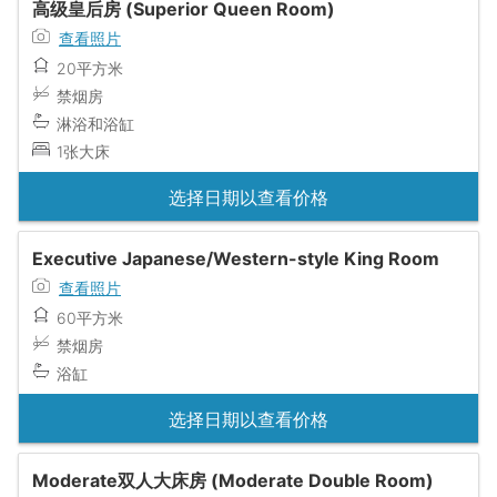
高级皇后房 (Superior Queen Room)
查看照片
20平方米
禁烟房
淋浴和浴缸
1张大床
选择日期以查看价格
Executive Japanese/Western-style King Room
查看照片
60平方米
禁烟房
浴缸
选择日期以查看价格
Moderate双人大床房 (Moderate Double Room)