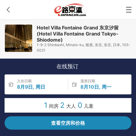
Hotel Villa Fontaine Grand 东京汐留
(Hotel Villa Fontaine Grand Tokyo-
Shiodome)
1-9-2 Shinbashi, Minato-ku, 银座, 东京, 东京, 日本, 105-
0021
在线预订
入住日期
退房日期
8月9日, 周日
8月10日, 周一
1
2
0
间房
大人
儿童
查看空房和价格