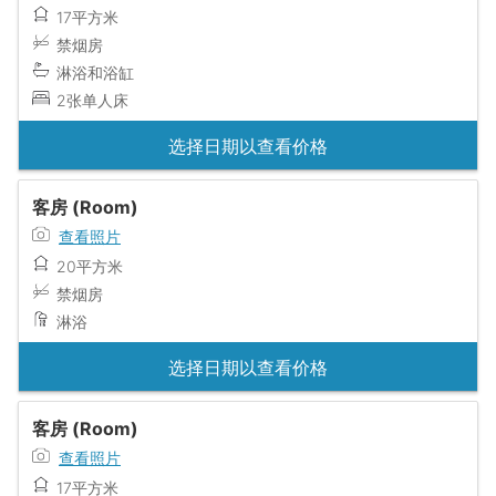
17平方米
禁烟房
淋浴和浴缸
2张单人床
选择日期以查看价格
客房 (Room)
查看照片
20平方米
禁烟房
淋浴
选择日期以查看价格
客房 (Room)
查看照片
17平方米