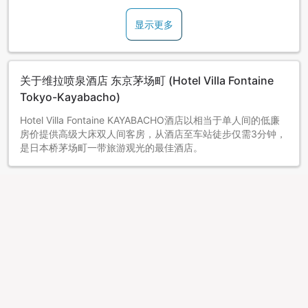
显示更多
关于维拉喷泉酒店 东京茅场町 (Hotel Villa Fontaine
Tokyo-Kayabacho)
Hotel Villa Fontaine KAYABACHO酒店以相当于单人间的低廉
房价提供高级大床双人间客房，从酒店至车站徒步仅需3分钟，
是日本桥茅场町一带旅游观光的最佳酒店。