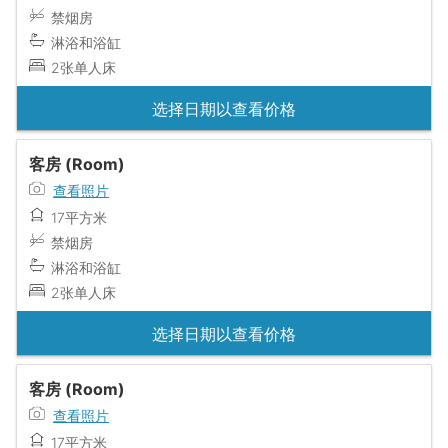
禁烟房
淋浴和浴缸
2张单人床
选择日期以查看价格
客房 (Room)
查看照片
17平方米
禁烟房
淋浴和浴缸
2张单人床
选择日期以查看价格
客房 (Room)
查看照片
17平方米