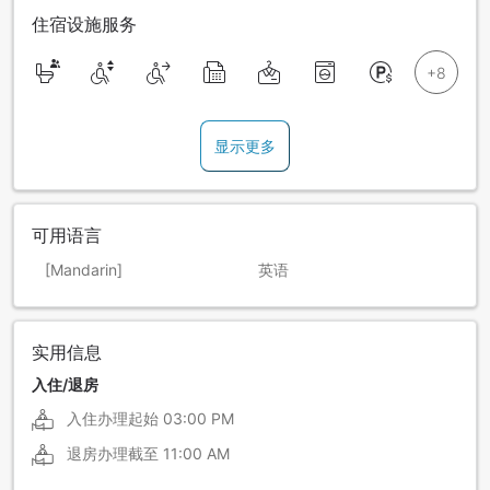
住宿设施服务
显示更多
可用语言
[Mandarin]
英语
实用信息
入住/退房
入住办理起始
03:00 PM
退房办理截至
11:00 AM