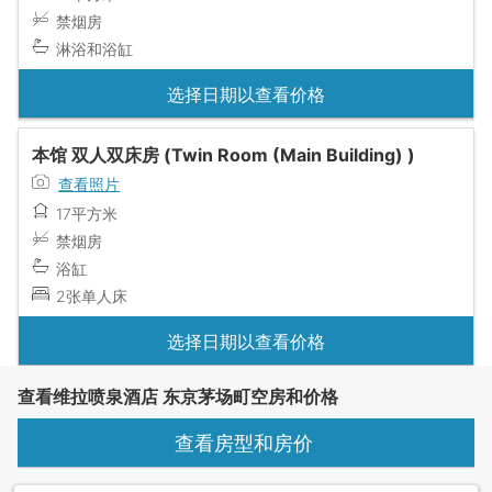
禁烟房
淋浴和浴缸
选择日期以查看价格
本馆 双人双床房 (Twin Room (Main Building) )
查看照片
17平方米
禁烟房
浴缸
2张单人床
选择日期以查看价格
查看维拉喷泉酒店 东京茅场町空房和价格
查看房型和房价