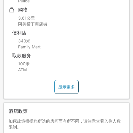
Pulice
购物
3.61公里
阿美横丁商店街
便利店
340米
Family Mart
取款服务
100米
ATM
显示更多
酒店政策
加床政策根据您所选的房间而有所不同，请注意查看入住人数
限制。