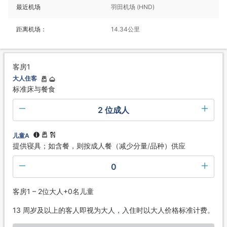
最近机场
羽田机场 (HND)
距离机场：
14.34公里
客房1
大人住客
标准床与餐食
2 位成人
儿童A
提供寝具；如含餐，则按成人餐（减少分量/品种）供应
0
客房1 – 2位大人+0名儿童
13 周岁及以上的客人即视为大人，入住时以大人价格标准计费。