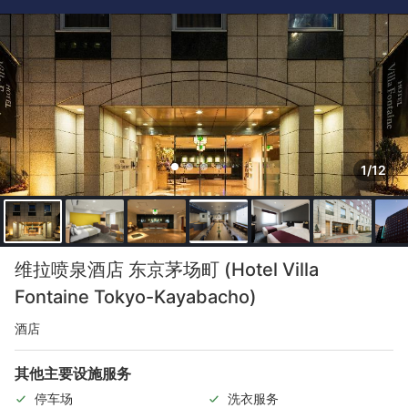
1/12
维拉喷泉酒店 东京茅场町 (Hotel Villa
Fontaine Tokyo-Kayabacho)
酒店
其他主要设施服务
停车场
洗衣服务