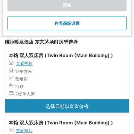
搜索
住客高级设置
维拉喷泉酒店 东京茅场町房型选择
本馆 双人双床房 (Twin Room (Main Building) )
查看照片
17平方米
禁烟房
浴缸
2张单人床
选择日期以查看价格
本馆 双人双床房 (Twin Room (Main Building) )
查看照片