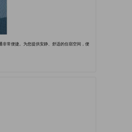
交通非常便捷。为您提供安静、舒适的住宿空间，便