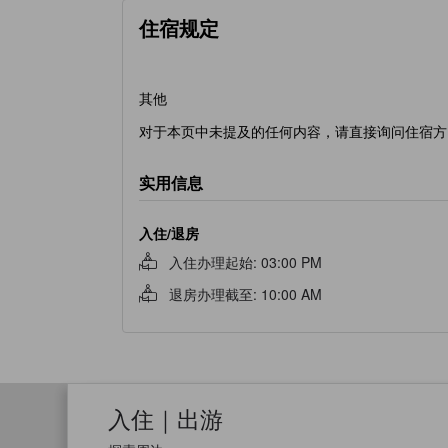
住宿规定
其他
对于本页中未提及的任何内容，请直接询问住宿方
实用信息
入住/退房
入住办理起始
:
03:00 PM
退房办理截至
:
10:00 AM
入住｜出游