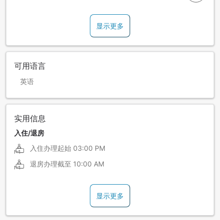
显示更多
可用语言
英语
实用信息
入住/退房
入住办理起始
03:00 PM
退房办理截至
10:00 AM
显示更多