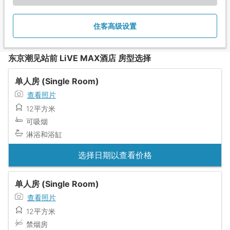
住客高级设置
东京潮见站前 LiVE MAX酒店 房型选择
单人房 (Single Room)
查看照片
12平方米
可吸烟
淋浴和浴缸
选择日期以查看价格
单人房 (Single Room)
查看照片
12平方米
禁烟房