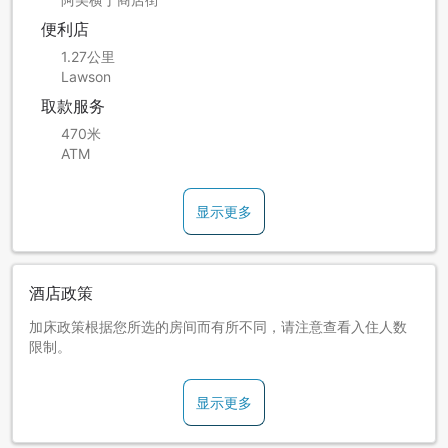
便利店
1.27公里
Lawson
取款服务
470米
ATM
显示更多
酒店政策
加床政策根据您所选的房间而有所不同，请注意查看入住人数
限制。
显示更多