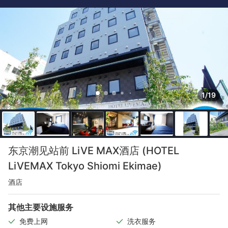
1/19
东京潮见站前 LiVE MAX酒店 (HOTEL
LiVEMAX Tokyo Shiomi Ekimae)
酒店
其他主要设施服务
免费上网
洗衣服务