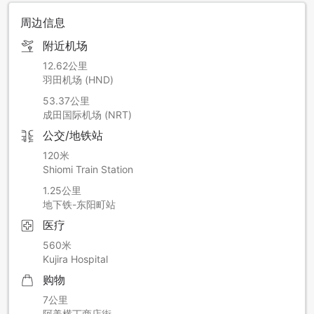
周边信息
附近机场
12.62公里
羽田机场 (HND)
53.37公里
成田国际机场 (NRT)
公交/地铁站
120米
Shiomi Train Station
1.25公里
地下铁-东阳町站
医疗
560米
Kujira Hospital
购物
7公里
阿美横丁商店街