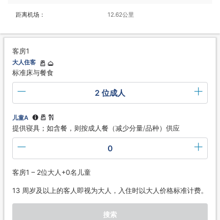
距离机场：
12.62公里
客房1
大人住客
标准床与餐食
2 位成人
儿童A
提供寝具；如含餐，则按成人餐（减少分量/品种）供应
0
客房1 – 2位大人+0名儿童
13 周岁及以上的客人即视为大人，入住时以大人价格标准计费。
搜索