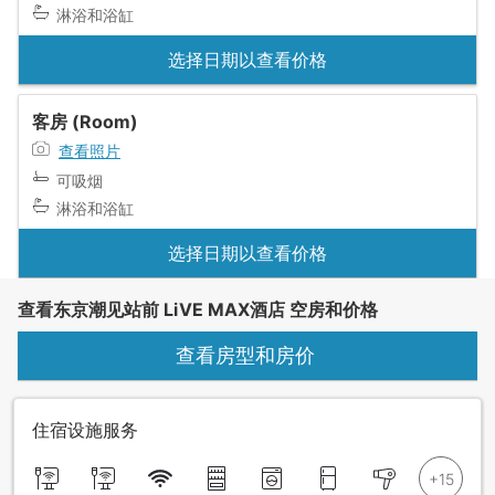
淋浴和浴缸
选择日期以查看价格
客房 (Room)
查看照片
可吸烟
淋浴和浴缸
选择日期以查看价格
查看东京潮见站前 LiVE MAX酒店 空房和价格
查看房型和房价
住宿设施服务