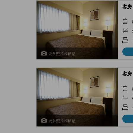
客房 
更多照片和信息
客房 
更多照片和信息