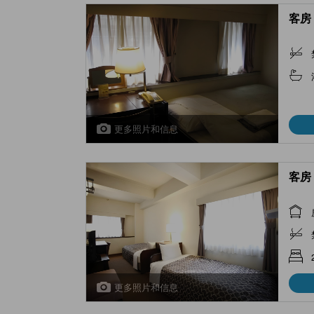
客房 
更多照片和信息
客房 
更多照片和信息