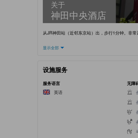
关于
神田中央酒店
从JR神田站（近邻东京站）出，步行1分钟。非
显示全部
设施服务
服务语言
无障
英语