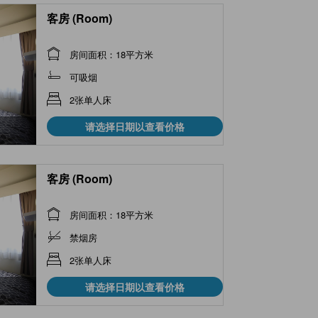
客房 (Room)
房间面积：18平方米
可吸烟
2张单人床
请选择日期以查看价格
客房 (Room)
房间面积：18平方米
禁烟房
2张单人床
请选择日期以查看价格