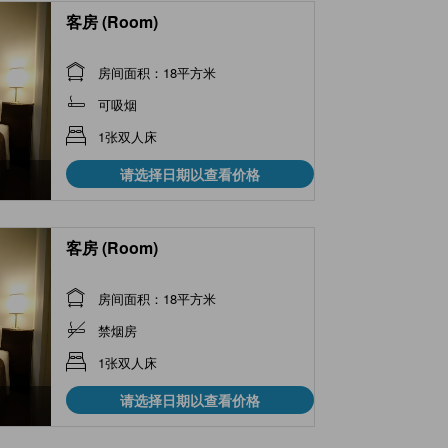
客房 (Room)
房间面积：18平方米
可吸烟
1张双人床
请选择日期以查看价格
客房 (Room)
房间面积：18平方米
禁烟房
1张双人床
请选择日期以查看价格