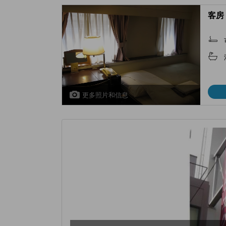
客房 
更多照片和信息