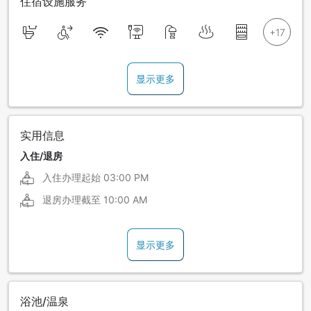
住宿设施服务
显示更多
实用信息
入住/退房
入住办理起始
03:00 PM
退房办理截至
10:00 AM
显示更多
浴池/温泉