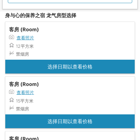
身与心的保养之宿 龙气房型选择
客房 (Room)
查看照片
12平方米
禁烟房
选择日期以查看价格
客房 (Room)
查看照片
15平方米
禁烟房
选择日期以查看价格
客房 (Room)