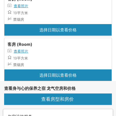
查看照片
19平方米
禁烟房
选择日期以查看价格
客房 (Room)
查看照片
19平方米
禁烟房
选择日期以查看价格
查看身与心的保养之宿 龙气空房和价格
查看房型和房价