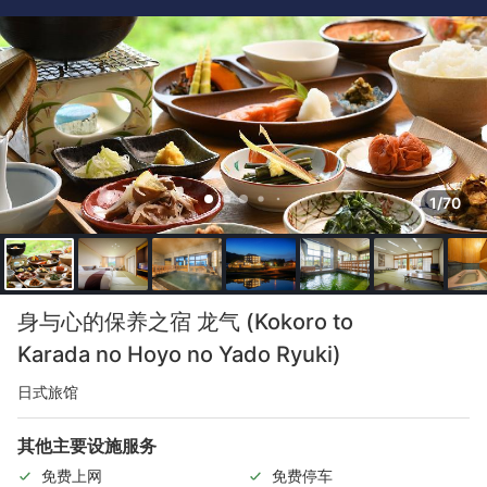
1/70
身与心的保养之宿 龙气 (Kokoro to
Karada no Hoyo no Yado Ryuki)
日式旅馆
其他主要设施服务
免费上网
免费停车