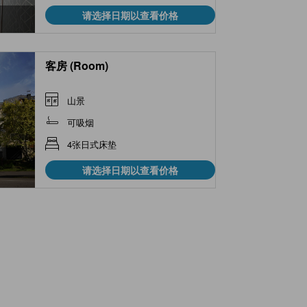
请选择日期以查看价格
客房 (Room)
山景
可吸烟
4张日式床垫
请选择日期以查看价格