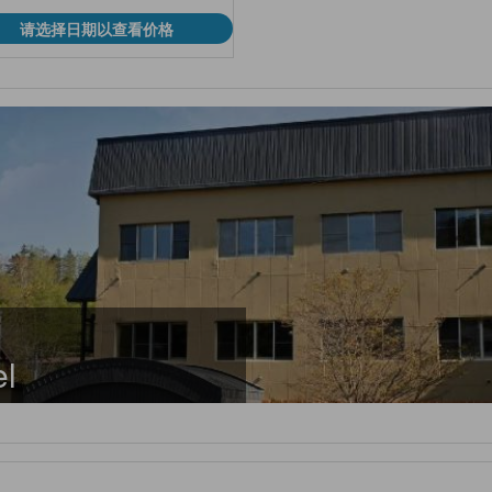
请选择日期以查看价格
el