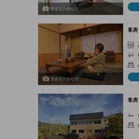
更多照片和信息
客房 
更多照片和信息
客房 