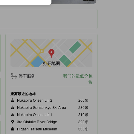
打开地图
停车服务
我们的最低价包
含
距离最近的地标
Nukabira Onsen Lift 2
200米
Nukabira Gensenkyo Ski Area
230米
Nukabira Onsen Lift 1
310米
3rd Otofuke River Bridge
320米
Higashi Taisetu Museum
330米