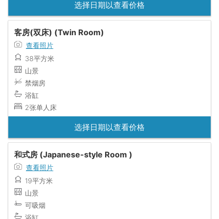
选择日期以查看价格
客房(双床) (Twin Room)
查看照片
38平方米
山景
禁烟房
浴缸
2张单人床
选择日期以查看价格
和式房 (Japanese-style Room )
查看照片
19平方米
山景
可吸烟
浴缸