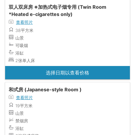
双人双床房 ※加热式电子烟专用 (Twin Room
*Heated e-cigarettes only)
查看照片
38平方米
山景
可吸烟
浴缸
2张单人床
选择日期以查看价格
和式房 (Japanese-style Room )
查看照片
19平方米
山景
禁烟房
浴缸