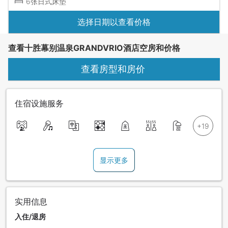
6张日式床垫
选择日期以查看价格
查看十胜幕别温泉GRANDVRIO酒店空房和价格
查看房型和房价
住宿设施服务
显示更多
实用信息
入住/退房