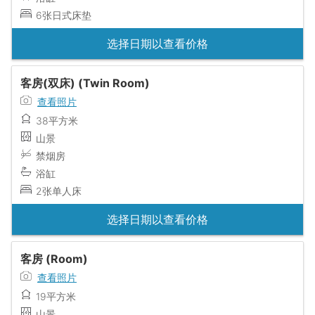
6张日式床垫
选择日期以查看价格
客房(双床) (Twin Room)
查看照片
38平方米
山景
禁烟房
浴缸
2张单人床
选择日期以查看价格
客房 (Room)
查看照片
19平方米
山景