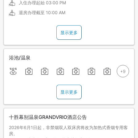
入住办理起始
03:00 PM
退房办理截至
10:00 AM
显示更多
浴池/温泉
显示更多
十胜幕别温泉GRANDVRIO酒店公告
2026年6月1日起，非禁烟双人双床房将改为加热式香烟专用客
房。