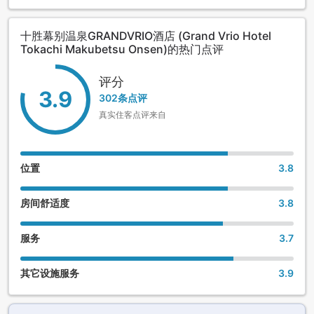
十胜幕别温泉GRANDVRIO酒店 (Grand Vrio Hotel
Tokachi Makubetsu Onsen)的热门点评
评分
3.9
302条点评
真实住客点评来自
位置
3.8
房间舒适度
3.8
服务
3.7
其它设施服务
3.9