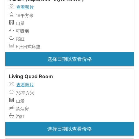
查看照片
19平方米
山景
可吸烟
浴缸
6张日式床垫
选择日期以查看价格
Living Quad Room
查看照片
76平方米
山景
禁烟房
浴缸
选择日期以查看价格