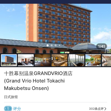
1/41
十胜幕别温泉GRANDVRIO酒店
(Grand Vrio Hotel Tokachi
Makubetsu Onsen)
日式旅馆
3.9
评分
302条点评