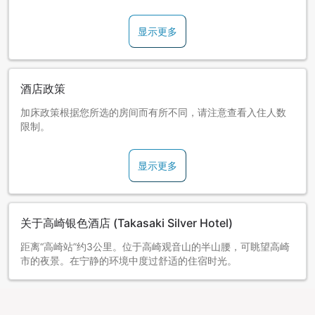
显示更多
酒店政策
加床政策根据您所选的房间而有所不同，请注意查看入住人数
限制。
显示更多
关于高崎银色酒店 (Takasaki Silver Hotel)
距离“高崎站”约3公里。位于高崎观音山的半山腰，可眺望高崎
市的夜景。在宁静的环境中度过舒适的住宿时光。