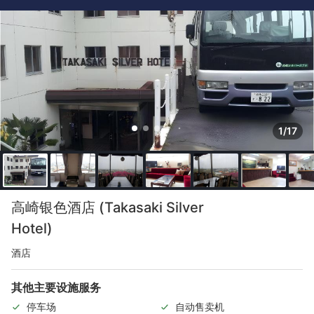
1/17
高崎银色酒店 (Takasaki Silver
Hotel)
酒店
其他主要设施服务
停车场
自动售卖机