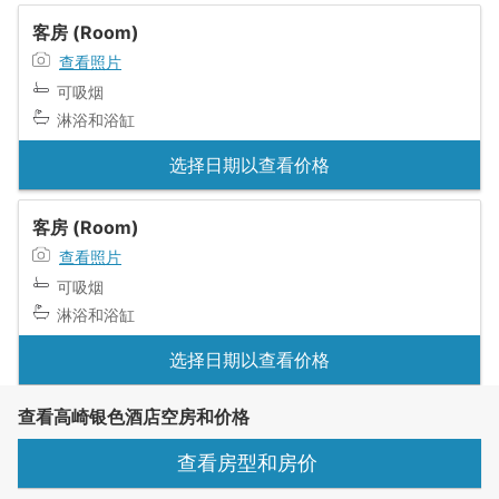
客房 (Room)
查看照片
可吸烟
淋浴和浴缸
选择日期以查看价格
客房 (Room)
查看照片
可吸烟
淋浴和浴缸
选择日期以查看价格
查看高崎银色酒店空房和价格
查看房型和房价