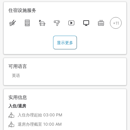
住宿设施服务
显示更多
可用语言
英语
实用信息
入住/退房
入住办理起始
03:00 PM
退房办理截至
10:00 AM