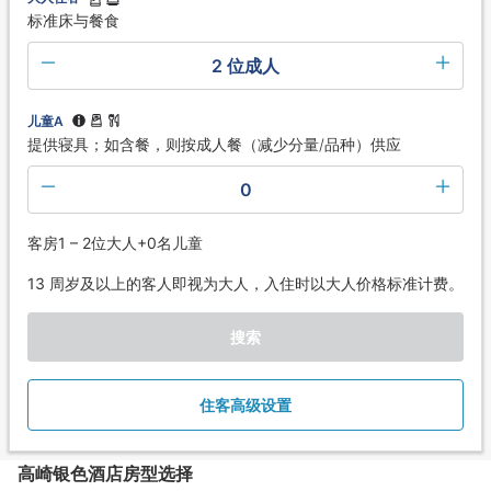
标准床与餐食
2 位成人
儿童A
提供寝具；如含餐，则按成人餐（减少分量/品种）供应
0
客房1 – 2位大人+0名儿童
13 周岁及以上的客人即视为大人，入住时以大人价格标准计费。
搜索
住客高级设置
高崎银色酒店房型选择