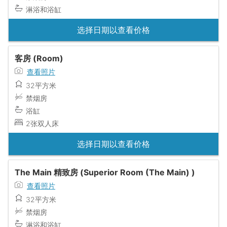
淋浴和浴缸
选择日期以查看价格
客房 (Room)
查看照片
32平方米
禁烟房
浴缸
2张双人床
选择日期以查看价格
The Main 精致房 (Superior Room (The Main) )
查看照片
32平方米
禁烟房
淋浴和浴缸