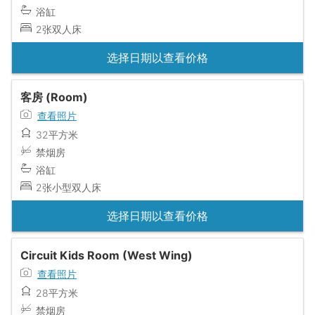
浴缸
2张双人床
选择日期以查看价格
客房 (Room)
查看照片
32平方米
禁烟房
浴缸
2张小型双人床
选择日期以查看价格
Circuit Kids Room (West Wing)
查看照片
28平方米
禁烟房