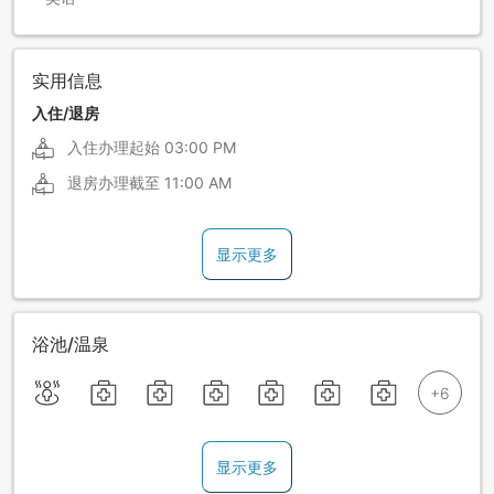
实用信息
入住/退房
入住办理起始
03:00 PM
退房办理截至
11:00 AM
显示更多
浴池/温泉
显示更多