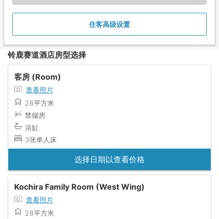
住客高级设置
铃鹿赛道酒店房型选择
客房 (Room)
查看照片
28平方米
禁烟房
浴缸
3张单人床
选择日期以查看价格
Kochira Family Room (West Wing)
查看照片
28平方米