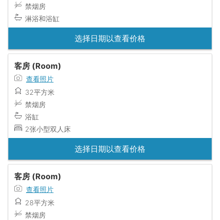
禁烟房
淋浴和浴缸
选择日期以查看价格
客房 (Room)
查看照片
32平方米
禁烟房
浴缸
2张小型双人床
选择日期以查看价格
客房 (Room)
查看照片
28平方米
禁烟房