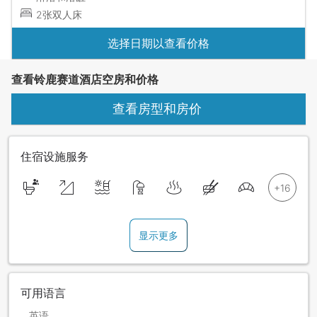
2张双人床
选择日期以查看价格
查看铃鹿赛道酒店空房和价格
查看房型和房价
住宿设施服务
显示更多
可用语言
英语