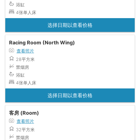
浴缸
4张单人床
选择日期以查看价格
Racing Room (North Wing)
查看照片
28平方米
禁烟房
浴缸
4张单人床
选择日期以查看价格
客房 (Room)
查看照片
32平方米
禁烟房