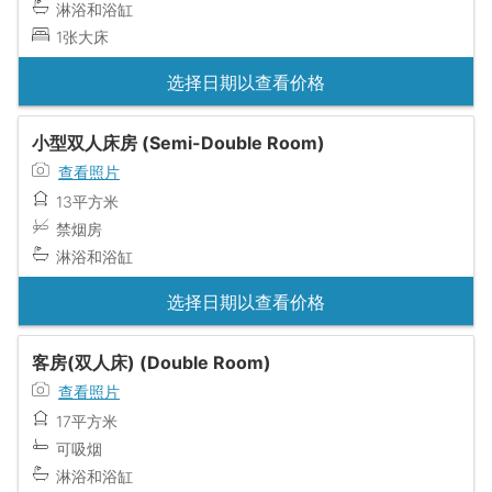
淋浴和浴缸
1张大床
选择日期以查看价格
小型双人床房 (Semi-Double Room)
查看照片
13平方米
禁烟房
淋浴和浴缸
选择日期以查看价格
客房(双人床) (Double Room)
查看照片
17平方米
可吸烟
淋浴和浴缸