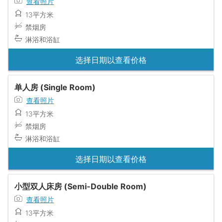
查看照片
13平方米
禁烟房
淋浴和浴缸
选择日期以查看价格
单人房 (Single Room)
查看照片
13平方米
禁烟房
淋浴和浴缸
选择日期以查看价格
小型双人床房 (Semi-Double Room)
查看照片
13平方米