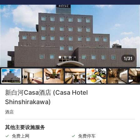
1/31
新白河Casa酒店 (Casa Hotel
Shinshirakawa)
酒店
其他主要设施服务
免费上网
免费停车