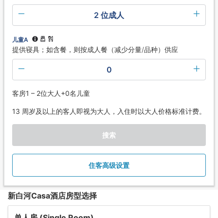
2 位成人
儿童A
提供寝具；如含餐，则按成人餐（减少分量/品种）供应
0
客房1 – 2位大人+0名儿童
13 周岁及以上的客人即视为大人，入住时以大人价格标准计费。
搜索
住客高级设置
新白河Casa酒店房型选择
单人房 (Single Room)