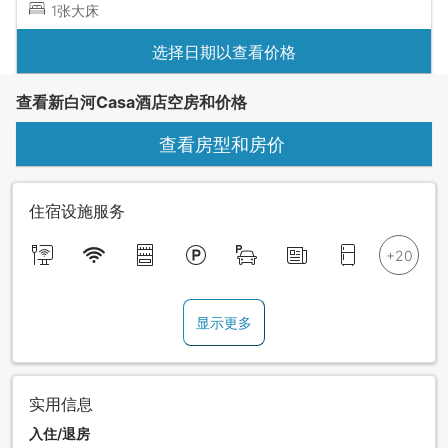
1张大床
选择日期以查看价格
查看新白河Casa酒店空房和价格
查看房型和房价
住宿设施服务
显示更多
实用信息
入住/退房