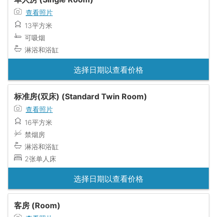
查看照片
13平方米
可吸烟
淋浴和浴缸
选择日期以查看价格
标准房(双床) (Standard Twin Room)
查看照片
16平方米
禁烟房
淋浴和浴缸
2张单人床
选择日期以查看价格
客房 (Room)