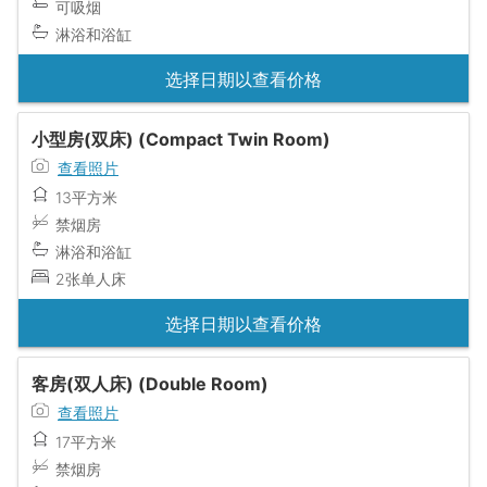
可吸烟
淋浴和浴缸
选择日期以查看价格
小型房(双床) (Compact Twin Room)
查看照片
13平方米
禁烟房
淋浴和浴缸
2张单人床
选择日期以查看价格
客房(双人床) (Double Room)
查看照片
17平方米
禁烟房