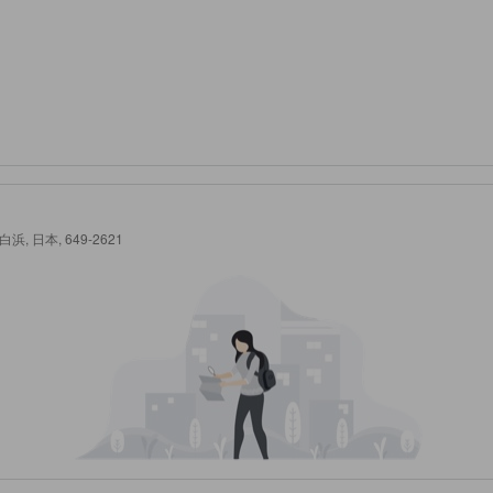
, 白浜, 日本, 649-2621