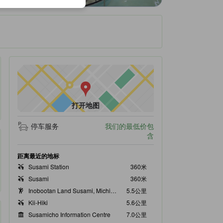
打开地图
停车服务
我们的最低价包
含
距离最近的地标
Susami Station
360米
Susami
360米
Inobootan Land Susami, Michino-no-eki
5.5公里
Kii-Hiki
5.6公里
Susamicho Information Centre
7.0公里