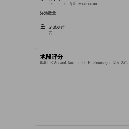
06:00~09:00 并且 15:00~00:00
浴池数量
1
浴池材质
瓦
地段评分
5351-10 Susami, Susami-cho, Nishimuro-gun, 周参见町