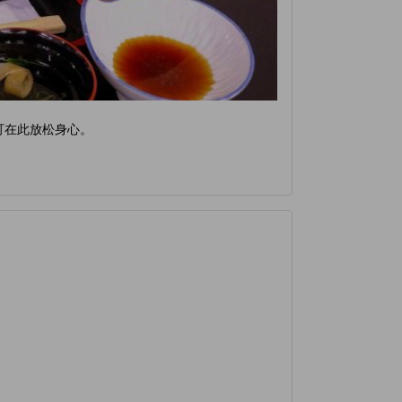
可在此放松身心。