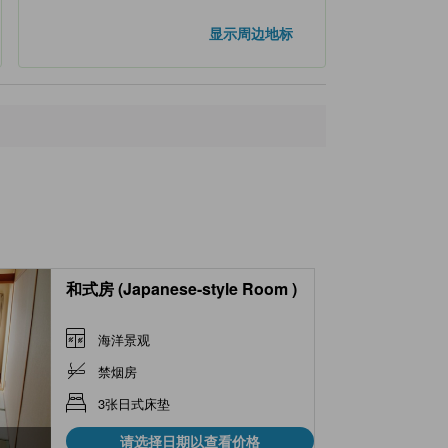
显示周边地标
和式房 (Japanese-style Room )
海洋景观
禁烟房
3张日式床垫
请选择日期以查看价格