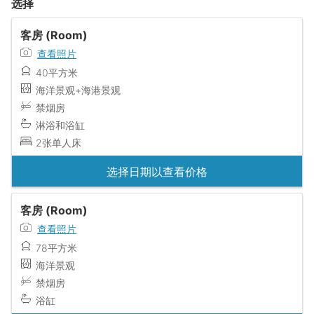
选择
客房 (Room)
查看照片
40平方米
海洋景观+海港景观
禁烟房
淋浴和浴缸
2张单人床
选择日期以查看价格
客房 (Room)
查看照片
78平方米
海洋景观
禁烟房
浴缸