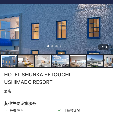
1/18
HOTEL SHUNKA SETOUCHI
USHIMADO RESORT
酒店
其他主要设施服务
免费停车
可携带宠物