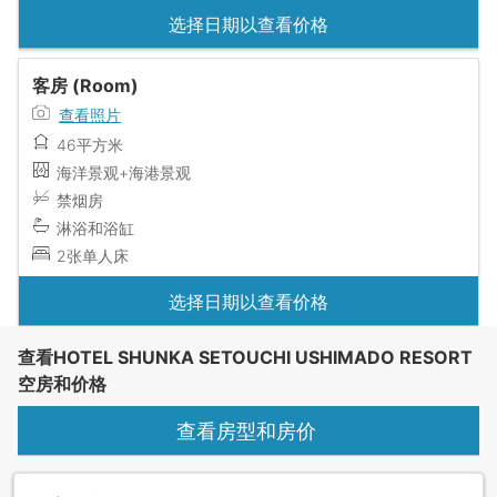
选择日期以查看价格
客房 (Room)
查看照片
46平方米
海洋景观+海港景观
禁烟房
淋浴和浴缸
2张单人床
选择日期以查看价格
查看HOTEL SHUNKA SETOUCHI USHIMADO RESORT
空房和价格
查看房型和房价