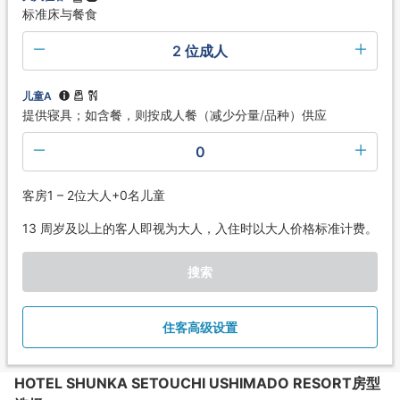
标准床与餐食
2 位成人
儿童A
提供寝具；如含餐，则按成人餐（减少分量/品种）供应
0
客房1 – 2位大人+0名儿童
13 周岁及以上的客人即视为大人，入住时以大人价格标准计费。
搜索
住客高级设置
HOTEL SHUNKA SETOUCHI USHIMADO RESORT房型