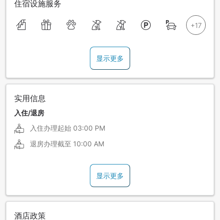
住宿设施服务
显示更多
实用信息
入住/退房
入住办理起始
03:00 PM
退房办理截至
10:00 AM
显示更多
酒店政策