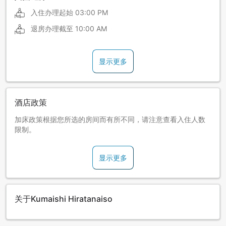
入住办理起始
03:00 PM
退房办理截至
10:00 AM
显示更多
酒店政策
加床政策根据您所选的房间而有所不同，请注意查看入住人数
限制。
显示更多
关于Kumaishi Hiratanaiso