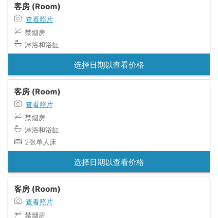
客房 (Room)
查看照片
禁烟房
淋浴和浴缸
选择日期以查看价格
客房 (Room)
查看照片
禁烟房
淋浴和浴缸
2张单人床
选择日期以查看价格
客房 (Room)
查看照片
禁烟房