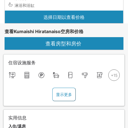
淋浴和浴缸
选择日期以查看价格
查看Kumaishi Hiratanaiso空房和价格
查看房型和房价
住宿设施服务
显示更多
实用信息
入住/退房