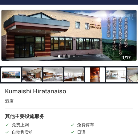
1/17
Kumaishi Hiratanaiso
酒店
其他主要设施服务
免费上网
免费停车
自动售卖机
日语