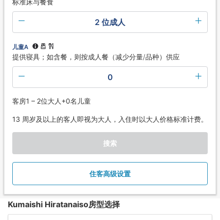
标准床与餐食
2 位成人
儿童A
提供寝具；如含餐，则按成人餐（减少分量/品种）供应
0
客房1 – 2位大人+0名儿童
13 周岁及以上的客人即视为大人，入住时以大人价格标准计费。
搜索
住客高级设置
Kumaishi Hiratanaiso房型选择