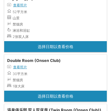
查看照片
52平方米
山景
禁烟房
淋浴和浴缸
2张双人床
选择日期以查看价格
Double Room (Onsen Club)
查看照片
30平方米
禁烟房
1张大床
选择日期以查看价格
温泉俱乐部 双人双床房 (Twin Room (Onsen Club))