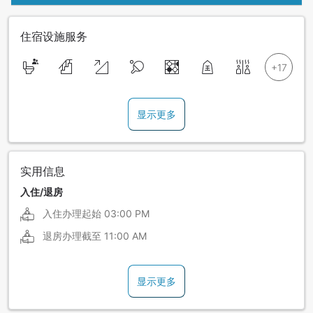
住宿设施服务
显示更多
实用信息
入住/退房
入住办理起始
03:00 PM
退房办理截至
11:00 AM
显示更多