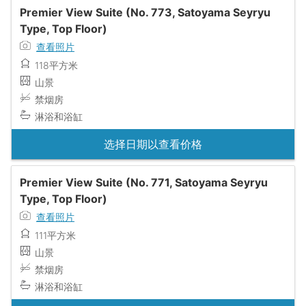
Premier View Suite (No. 773, Satoyama Seyryu
Type, Top Floor)
查看照片
118平方米
山景
禁烟房
淋浴和浴缸
选择日期以查看价格
Premier View Suite (No. 771, Satoyama Seyryu
Type, Top Floor)
查看照片
111平方米
山景
禁烟房
淋浴和浴缸