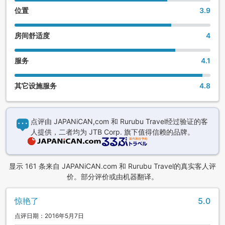
位置
3.9
房间舒适度
4
服务
4.1
其它设施服务
4.8
点评由 JAPANiCAN,com 和 Rurubu Travel经过验证的客
人提供，二者均为 JTB Corp. 旗下值得信赖的品牌。
显示 161 条来自 JAPANiCAN.com 和 Rurubu Travel的真实客人评
价。部分评价或由机器翻译。
惊艳了
5.0
点评日期：2016年5月7日