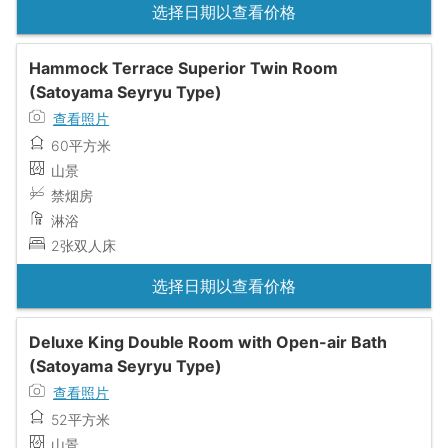
选择日期以查看价格
Hammock Terrace Superior Twin Room
(Satoyama Seyryu Type)
查看照片
60平方米
山景
禁烟房
淋浴
2张双人床
选择日期以查看价格
Deluxe King Double Room with Open-air Bath
(Satoyama Seyryu Type)
查看照片
52平方米
山景