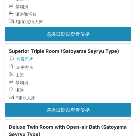
禁烟房
淋浴和浴缸
1张加宽特大床
选择日期以查看价格
Superior Triple Room (Satoyama Seyryu Type)
查看照片
52平方米
山景
禁烟房
淋浴
3张双人床
选择日期以查看价格
Deluxe Twin Room with Open-air Bath (Satoyama
Seyryu Type)