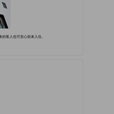
来的客人也可安心前来入住。