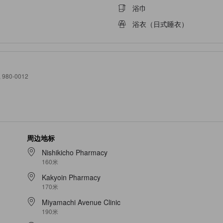
浴巾
浴衣（日式睡衣）
, 980-0012
周边地标
Nishikicho Pharmacy
160米
Kakyoin Pharmacy
170米
Miyamachi Avenue Clinic
190米