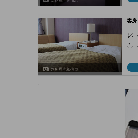
客房 
更多照片和信息