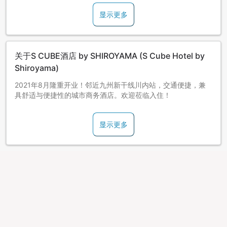
显示更多
关于S CUBE酒店 by SHIROYAMA (S Cube Hotel by
Shiroyama)
2021年8月隆重开业！邻近九州新干线川内站，交通便捷，兼
具舒适与便捷性的城市商务酒店。欢迎莅临入住！
显示更多