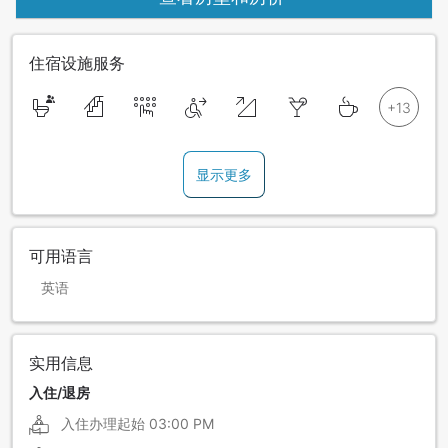
住宿设施服务
显示更多
可用语言
英语
实用信息
入住/退房
入住办理起始
03:00 PM