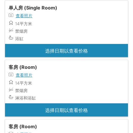
单人房 (Single Room)
查看照片
14平方米
禁烟房
浴缸
选择日期以查看价格
客房 (Room)
查看照片
14平方米
禁烟房
淋浴和浴缸
选择日期以查看价格
客房 (Room)