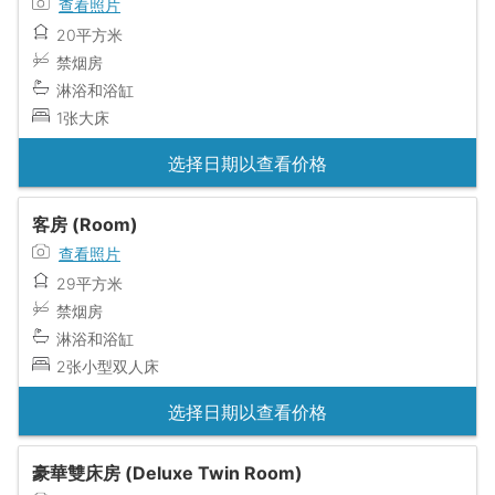
查看照片
20平方米
禁烟房
淋浴和浴缸
1张大床
选择日期以查看价格
客房 (Room)
查看照片
29平方米
禁烟房
淋浴和浴缸
2张小型双人床
选择日期以查看价格
豪華雙床房 (Deluxe Twin Room)