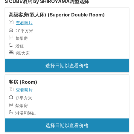
S CUBE酒店 by SHIROYAMA房型选择
高级客房(双人床) (Superior Double Room)
查看照片
20平方米
禁烟房
浴缸
1张大床
选择日期以查看价格
客房 (Room)
查看照片
17平方米
禁烟房
淋浴和浴缸
选择日期以查看价格