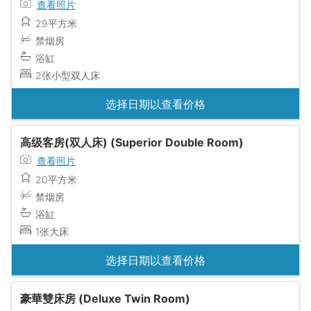
查看照片
29平方米
禁烟房
浴缸
2张小型双人床
选择日期以查看价格
高级客房(双人床) (Superior Double Room)
查看照片
20平方米
禁烟房
浴缸
1张大床
选择日期以查看价格
豪華雙床房 (Deluxe Twin Room)