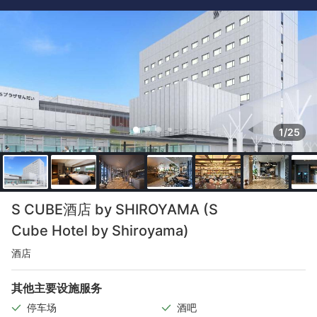
1/25
S CUBE酒店 by SHIROYAMA (S
Cube Hotel by Shiroyama)
酒店
其他主要设施服务
停车场
酒吧