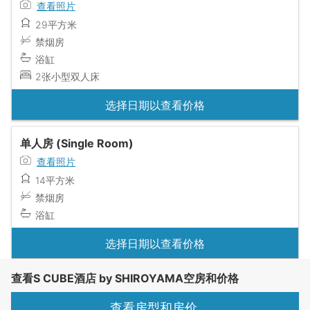
查看照片
29平方米
禁烟房
浴缸
2张小型双人床
选择日期以查看价格
单人房 (Single Room)
查看照片
14平方米
禁烟房
浴缸
选择日期以查看价格
查看S CUBE酒店 by SHIROYAMA空房和价格
查看房型和房价