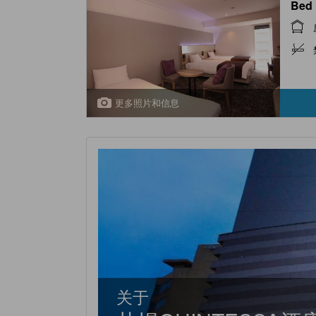
Bed
更多照片和信息
关于