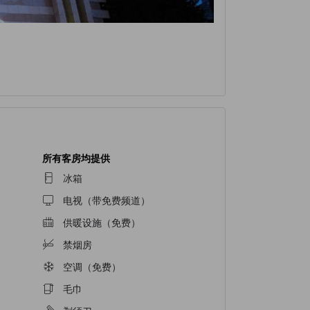
所有客房均提供
冰箱
电视（带免费频道）
供暖设施（免费）
禁烟房
空调（免费）
毛巾