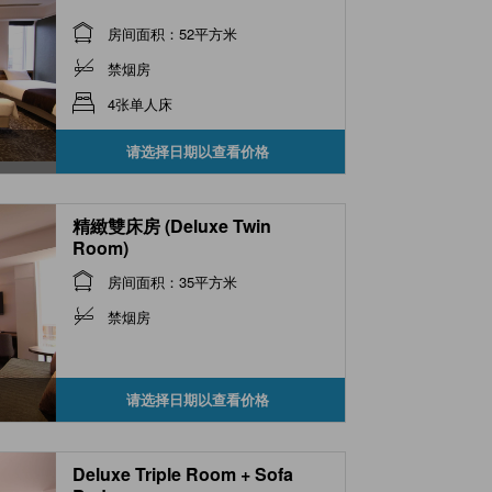
房间面积：52平方米
禁烟房
4张单人床
请选择日期以查看价格
精緻雙床房 (Deluxe Twin
Room)
房间面积：35平方米
禁烟房
请选择日期以查看价格
Deluxe Triple Room + Sofa