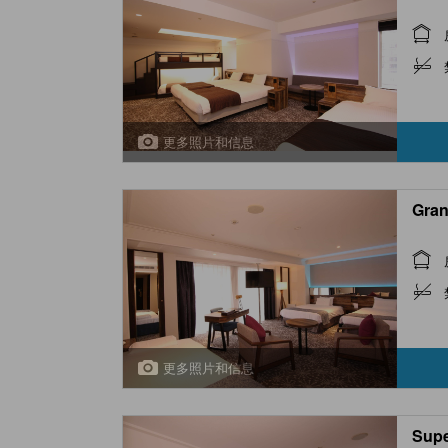
更多照片和信息
Gran
更多照片和信息
Supe