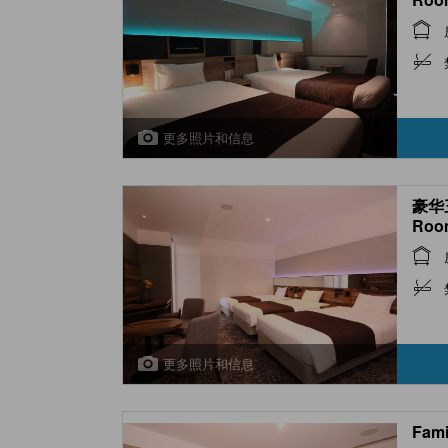
更多照片和信息
豪华三
Roo
更多照片和信息
Fami