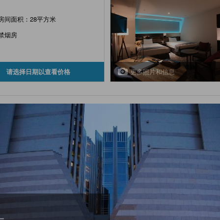
房间面积：28平方米
禁烟房
更多照片和信息
请选择日期以查看价格