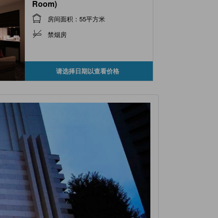
Room)
房间面积：55平方米
禁烟房
请选择日期以查看价格