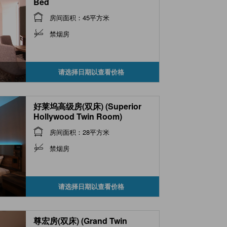
Bed
房间面积：45平方米
禁烟房
请选择日期以查看价格
好莱坞高级房(双床) (Superior
Hollywood Twin Room)
房间面积：28平方米
禁烟房
请选择日期以查看价格
尊宏房(双床) (Grand Twin