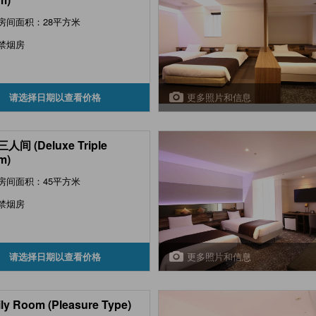
房间面积：28平方米
禁烟房
更多照片和信息
请选择日期以查看价格
人间 (Deluxe Triple
m)
房间面积：45平方米
禁烟房
更多照片和信息
请选择日期以查看价格
ly Room (Pleasure Type)