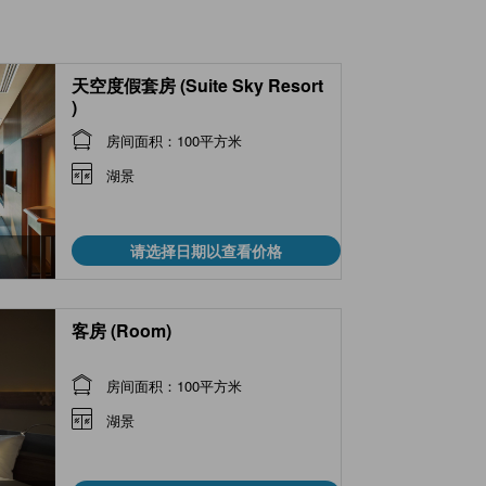
天空度假套房 (Suite Sky Resort
)
房间面积：100平方米
湖景
请选择日期以查看价格
客房 (Room)
房间面积：100平方米
湖景