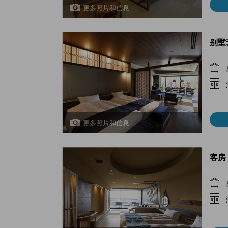
更多照片和信息
别墅套房
更多照片和信息
客房 