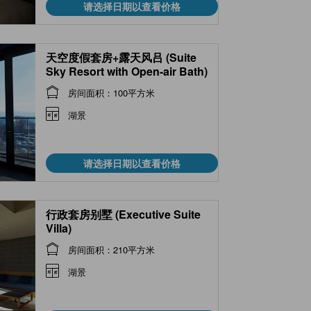
请选择日期以查看价格
天空度假套房+露天风吕 (Suite
Sky Resort with Open-air Bath)
房间面积：100平方米
湖景
请选择日期以查看价格
行政套房别墅 (Executive Suite
Villa)
房间面积：210平方米
湖景