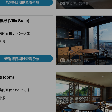
请选择日期以查看价格
更多照片和信息
 (Villa Suite)
房间面积：140平方米
湖景
请选择日期以查看价格
更多照片和信息
(Room)
房间面积：220平方米
湖景