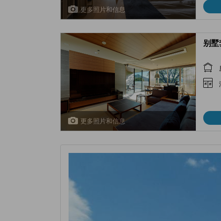
更多照片和信息
别墅套房
更多照片和信息