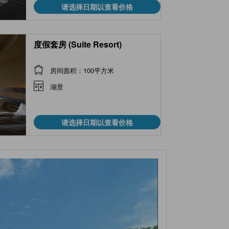
请选择日期以查看价格
度假套房 (Suite Resort)
房间面积：100平方米
湖景
请选择日期以查看价格