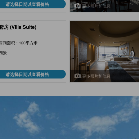
请选择日期以查看价格
更多照片和信息
 (Villa Suite)
房间面积：120平方米
湖景
请选择日期以查看价格
更多照片和信息