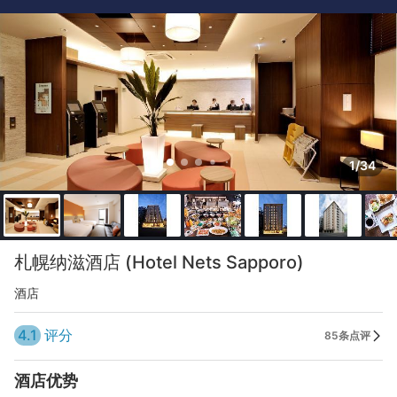
1/34
札幌纳滋酒店 (Hotel Nets Sapporo)
酒店
4.1
评分
85条点评
酒店优势