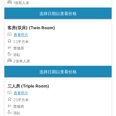
1张双人床
选择日期以查看价格
客房(双床) (Twin Room)
查看照片
23平方米
禁烟房
浴缸
2张单人床
选择日期以查看价格
三人房 (Triple Room)
查看照片
23平方米
禁烟房
浴缸