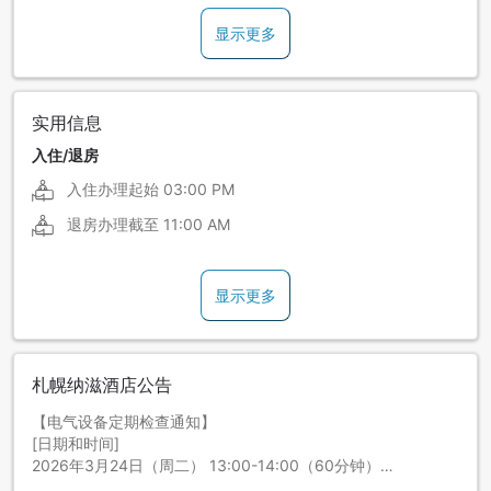
显示更多
实用信息
入住/退房
入住办理起始
03:00 PM
退房办理截至
11:00 AM
显示更多
札幌纳滋酒店公告
【电气设备定期检查通知】
[日期和时间]
2026年3月24日（周二） 13:00-14:00（60分钟）
上述时间将进行电气设备定期检查。检查期间将全馆停电，敬