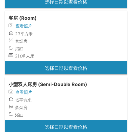
选择日期以查看价格
客房 (Room)
查看照片
23平方米
禁烟房
浴缸
2张单人床
选择日期以查看价格
小型双人床房 (Semi-Double Room)
查看照片
15平方米
禁烟房
浴缸
选择日期以查看价格