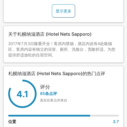
显示更多
关于札幌纳滋酒店 (Hotel Nets Sapporo)
2017年7月3日隆重开业！客房内禁烟，酒店内设有4处吸烟
区。客房内设有独立的浴室、厕所、洗脸台，宽敞舒适。为您
提供舒适放松的住宿空间。
札幌纳滋酒店 (Hotel Nets Sapporo)的热门点评
评分
4.1
85条点评
真实住客点评来自
位置
3.7