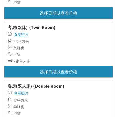
浴缸
选择日期以查看价格
客房(双床) (Twin Room)
查看照片
23平方米
禁烟房
浴缸
2张单人床
选择日期以查看价格
客房(双人床) (Double Room)
查看照片
17平方米
禁烟房
浴缸