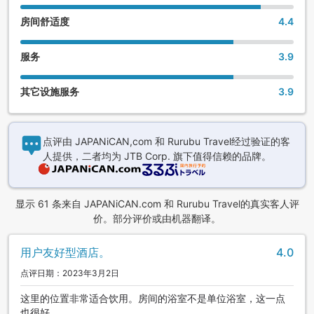
房间舒适度
4.4
服务
3.9
其它设施服务
3.9
点评由 JAPANiCAN,com 和 Rurubu Travel经过验证的客
人提供，二者均为 JTB Corp. 旗下值得信赖的品牌。
显示 61 条来自 JAPANiCAN.com 和 Rurubu Travel的真实客人评
价。部分评价或由机器翻译。
用户友好型酒店。
4.0
点评日期：2023年3月2日
这里的位置非常适合饮用。房间的浴室不是单位浴室，这一点
也很好。