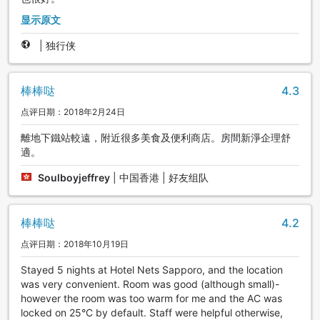
显示原文
|
独行侠
棒棒哒
4.3
点评日期：2018年2月24日
離地下鐵站較遠，附近很多美食及便利商店。房間新淨企理舒
適。
Soulboyjeffrey
|
中国香港 | 好友组队
棒棒哒
4.2
点评日期：2018年10月19日
Stayed 5 nights at Hotel Nets Sapporo, and the location
was very convenient. Room was good (although small)-
however the room was too warm for me and the AC was
locked on 25°C by default. Staff were helpful otherwise,