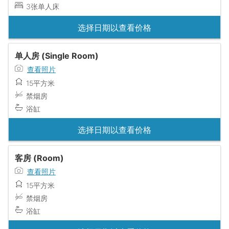
3张单人床
选择日期以查看价格
单人房 (Single Room)
查看照片
15平方米
禁烟房
浴缸
选择日期以查看价格
客房 (Room)
查看照片
15平方米
禁烟房
浴缸