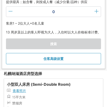
提供寝具；如含餐，则按成人餐（减少分量/品种）供应
0
客房1 – 2位大人+0名儿童
13 周岁及以上的客人即视为大人，入住时以大人价格标准计费。
搜索
住客高级设置
札幌纳滋酒店房型选择
小型双人床房 (Semi-Double Room)
查看照片
15平方米
禁烟房