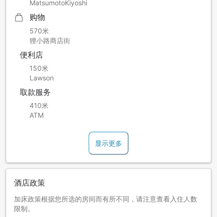
MatsumotoKiyoshi
购物
570米
狸小路商店街
便利店
150米
Lawson
取款服务
410米
ATM
显示更多
酒店政策
加床政策根据您所选的房间而有所不同，请注意查看入住人数
限制。