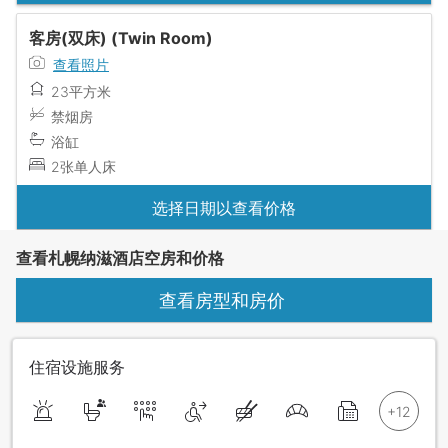
客房(双床) (Twin Room)
查看照片
23平方米
禁烟房
浴缸
2张单人床
选择日期以查看价格
查看札幌纳滋酒店空房和价格
查看房型和房价
住宿设施服务