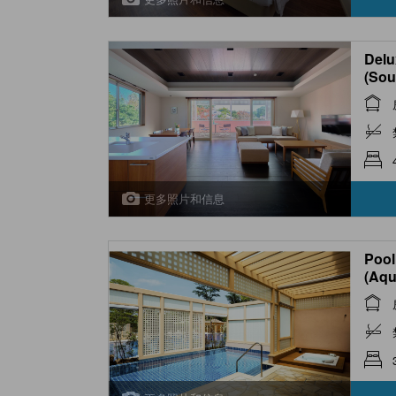
Delu
(Sou
更多照片和信息
Pool
(Aqu