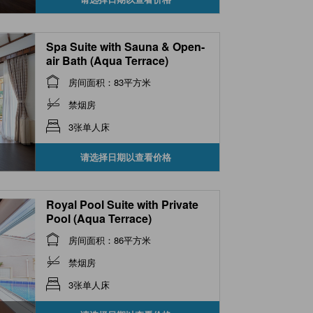
Spa Suite with Sauna & Open-
air Bath (Aqua Terrace)
房间面积：83平方米
禁烟房
3张单人床
请选择日期以查看价格
Royal Pool Suite with Private
Pool (Aqua Terrace)
房间面积：86平方米
禁烟房
3张单人床