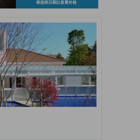
请选择日期以查看价格