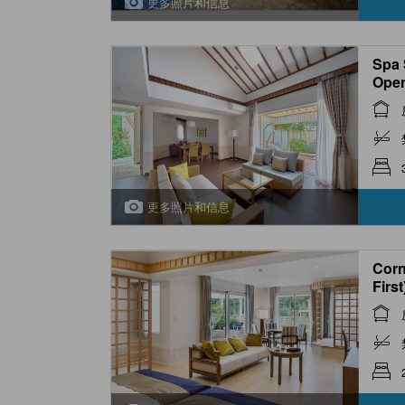
更多照片和信息
Spa 
Open
更多照片和信息
Corn
First