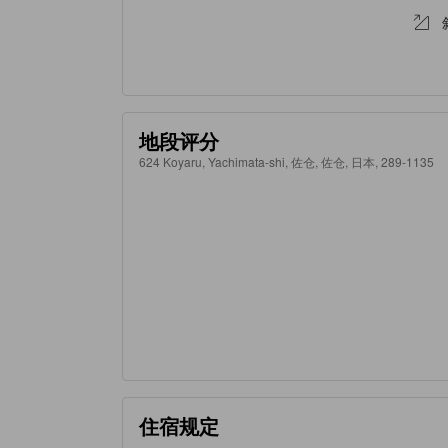
地段评分
624 Koyaru, Yachimata-shi, 佐仓, 佐仓, 日本, 289-1135
住宿规定