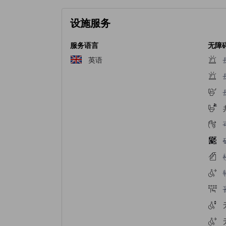
设施服务
服务语言
无障
英语