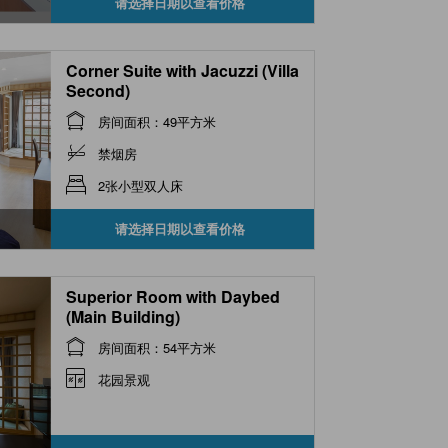
请选择日期以查看价格
Corner Suite with Jacuzzi (Villa
Second)
房间面积：49平方米
禁烟房
2张小型双人床
请选择日期以查看价格
Superior Room with Daybed
(Main Building)
房间面积：54平方米
花园景观