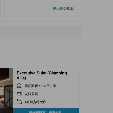
显示周边地标
Executive Suite (Glamping
Villa)
房间面积：107平方米
花园景观
4张加宽特大床
请选择日期以查看价格