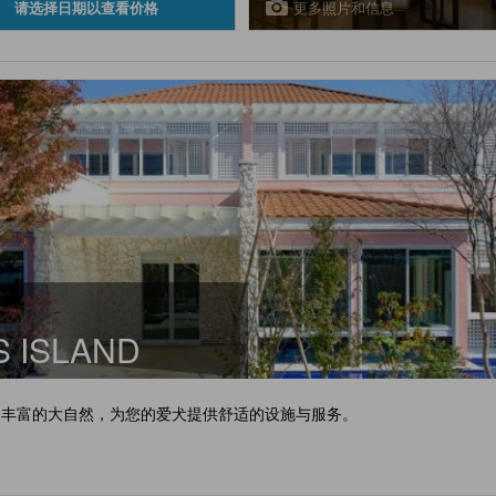
更多照片和信息
请选择日期以查看价格
 ISLAND
山丰富的大自然，为您的爱犬提供舒适的设施与服务。