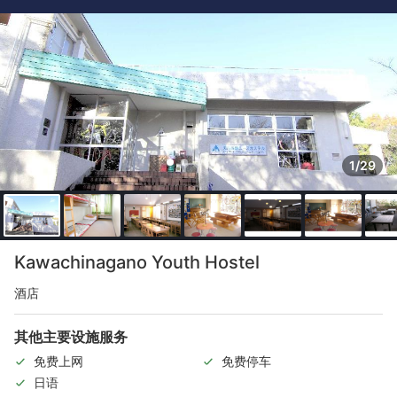
1/29
Kawachinagano Youth Hostel
酒店
其他主要设施服务
免费上网
免费停车
日语