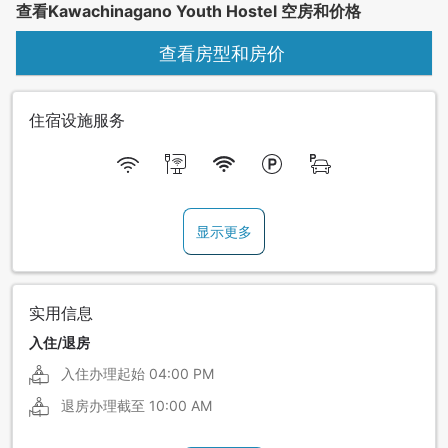
查看Kawachinagano Youth Hostel 空房和价格
查看房型和房价
住宿设施服务
显示更多
实用信息
入住/退房
入住办理起始
04:00 PM
退房办理截至
10:00 AM