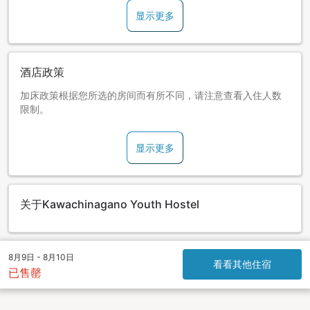
显示更多
酒店政策
加床政策根据您所选的房间而有所不同，请注意查看入住人数
限制。
显示更多
关于Kawachinagano Youth Hostel
8月9日 - 8月10日
看看其他住宿
已售罄