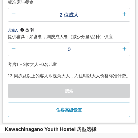
标准床与餐食
2 位成人
儿童A
提供寝具；如含餐，则按成人餐（减少分量/品种）供应
0
客房1 – 2位大人+0名儿童
13 周岁及以上的客人即视为大人，入住时以大人价格标准计费。
搜索
住客高级设置
Kawachinagano Youth Hostel 房型选择