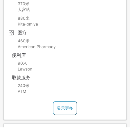
370米
大宫站
880米
Kita-omiya
医疗
460米
American Pharmacy
便利店
90米
Lawson
取款服务
240米
ATM
显示更多