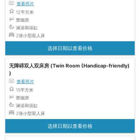
查看照片
12平方米
禁烟房
淋浴和浴缸
2张小型双人床
选择日期以查看价格
无障碍双人双床房 (Twin Room (Handicap-friendly)
)
查看照片
15平方米
禁烟房
淋浴和浴缸
2张小型双人床
选择日期以查看价格