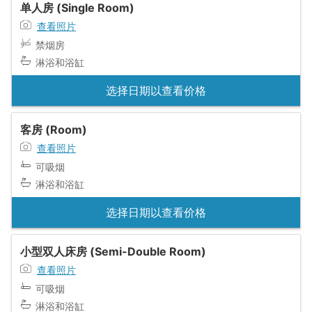
单人房 (Single Room)
查看照片
禁烟房
淋浴和浴缸
选择日期以查看价格
客房 (Room)
查看照片
可吸烟
淋浴和浴缸
选择日期以查看价格
小型双人床房 (Semi-Double Room)
查看照片
可吸烟
淋浴和浴缸