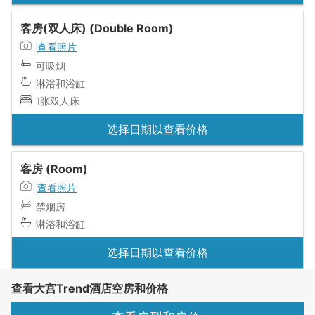
客房(双人床) (Double Room)
查看照片
可吸烟
淋浴和浴缸
1张双人床
选择日期以查看价格
客房 (Room)
查看照片
禁烟房
淋浴和浴缸
选择日期以查看价格
查看大宫Trend酒店空房和价格