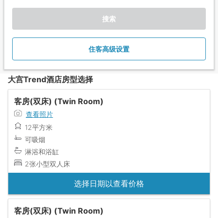
搜索
住客高级设置
大宫Trend酒店房型选择
客房(双床) (Twin Room)
查看照片
12平方米
可吸烟
淋浴和浴缸
2张小型双人床
选择日期以查看价格
客房(双床) (Twin Room)