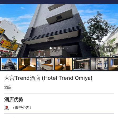
1/17
大宫Trend酒店 (Hotel Trend Omiya)
酒店
酒店优势
（市中心内）