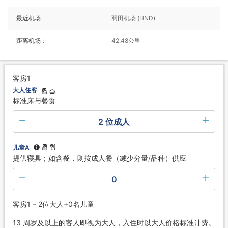
最近机场
羽田机场 (HND)
距离机场：
42.48公里
客房1
大人住客
标准床与餐食
2 位成人
儿童A
提供寝具；如含餐，则按成人餐（减少分量/品种）供应
0
客房1 – 2位大人+0名儿童
13 周岁及以上的客人即视为大人，入住时以大人价格标准计费。