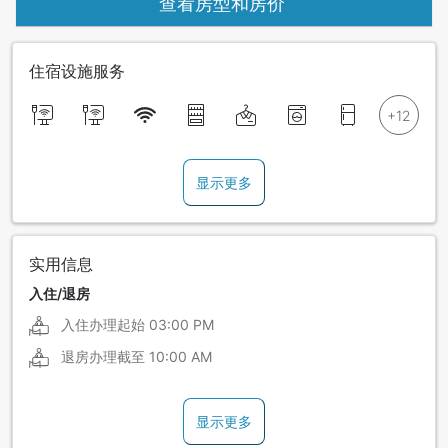
查看房型和房价
住宿设施服务
显示更多
实用信息
入住/退房
入住办理起始
03:00 PM
退房办理截至
10:00 AM
显示更多