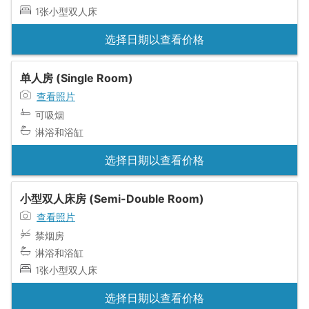
1张小型双人床
选择日期以查看价格
单人房 (Single Room)
查看照片
可吸烟
淋浴和浴缸
选择日期以查看价格
小型双人床房 (Semi-Double Room)
查看照片
禁烟房
淋浴和浴缸
1张小型双人床
选择日期以查看价格