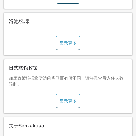
浴池/温泉
显示更多
日式旅馆政策
加床政策根据您所选的房间而有所不同，请注意查看入住人数
限制。
显示更多
关于Senkakuso