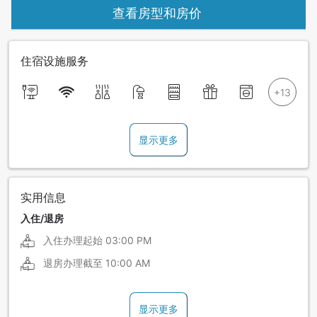
查看房型和房价
住宿设施服务
显示更多
实用信息
入住/退房
入住办理起始
03:00 PM
退房办理截至
10:00 AM
显示更多