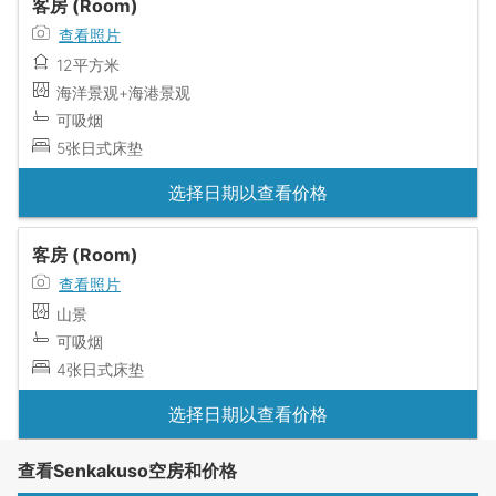
客房 (Room)
查看照片
12平方米
海洋景观+海港景观
可吸烟
5张日式床垫
选择日期以查看价格
客房 (Room)
查看照片
山景
可吸烟
4张日式床垫
选择日期以查看价格
查看Senkakuso空房和价格