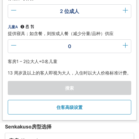
2 位成人
儿童A
提供寝具；如含餐，则按成人餐（减少分量/品种）供应
0
客房1 – 2位大人+0名儿童
13 周岁及以上的客人即视为大人，入住时以大人价格标准计费。
搜索
住客高级设置
Senkakuso房型选择