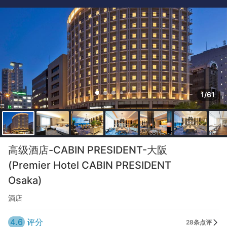
1/61
高级酒店-CABIN PRESIDENT-大阪
(Premier Hotel CABIN PRESIDENT
Osaka)
酒店
4.6
评分
28条点评