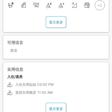
显示更多
可用语言
英语
实用信息
入住/退房
入住办理起始
03:00 PM
退房办理截至
11:00 AM
显示更多