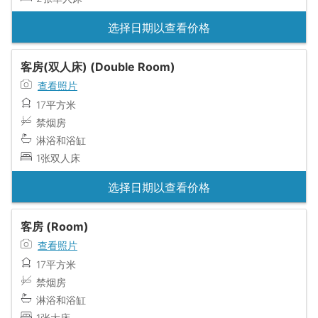
选择日期以查看价格
客房(双人床) (Double Room)
查看照片
17平方米
禁烟房
淋浴和浴缸
1张双人床
选择日期以查看价格
客房 (Room)
查看照片
17平方米
禁烟房
淋浴和浴缸
1张大床