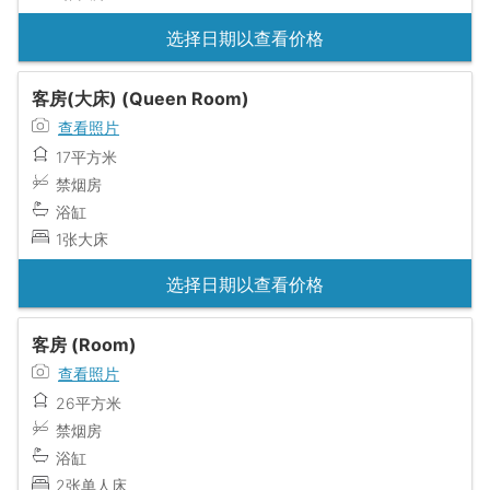
选择日期以查看价格
客房(大床) (Queen Room)
查看照片
17平方米
禁烟房
浴缸
1张大床
选择日期以查看价格
客房 (Room)
查看照片
26平方米
禁烟房
浴缸
2张单人床