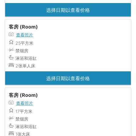
选择日期以查看价格
客房 (Room)
查看照片
25平方米
禁烟房
淋浴和浴缸
2张单人床
选择日期以查看价格
客房 (Room)
查看照片
17平方米
禁烟房
淋浴和浴缸
1张大床