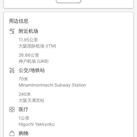
周边信息
附近机场
11.95公里
大阪国际机场 (ITM)
26.66公里
神户机场 (UKB)
公交/地铁站
70米
Minamimorimachi Subway Station
240米
大阪天满宫站
医疗
1公里
Higuchi Yakkyoku
购物