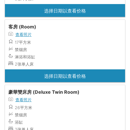
选择日期以查看价格
客房 (Room)
查看照片
17平方米
禁烟房
淋浴和浴缸
2张单人床
选择日期以查看价格
豪華雙床房 (Deluxe Twin Room)
查看照片
26平方米
禁烟房
浴缸
2张单人床