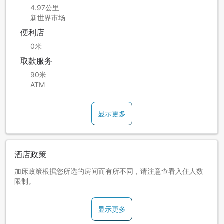
4.97公里
新世界市场
便利店
0米
取款服务
90米
ATM
显示更多
酒店政策
加床政策根据您所选的房间而有所不同，请注意查看入住人数
限制。
显示更多