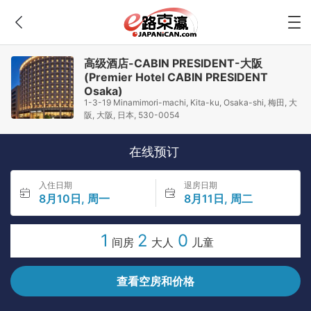
高级酒店-CABIN PRESIDENT-大阪
(Premier Hotel CABIN PRESIDENT
Osaka)
1-3-19 Minamimori-machi, Kita-ku, Osaka-shi, 梅田, 大
阪, 大阪, 日本, 530-0054
在线预订
入住日期
退房日期
8月10日, 周一
8月11日, 周二
1
2
0
间房
大人
儿童
查看空房和价格