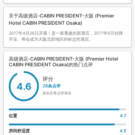
关于高级酒店-CABIN PRESIDENT-大阪 (Premier
Hotel CABIN PRESIDENT Osaka)
2017年4月26日开幕！是一家重建的新酒店，2017年6月挂牌
开业。将会成为大阪北部地区的标志性酒店。
高级酒店-CABIN PRESIDENT-大阪 (Premier Hotel
CABIN PRESIDENT Osaka)的热门点评
评分
4.6
28条点评
真实住客点评来自
位置
4.7
房间舒适度
4.5