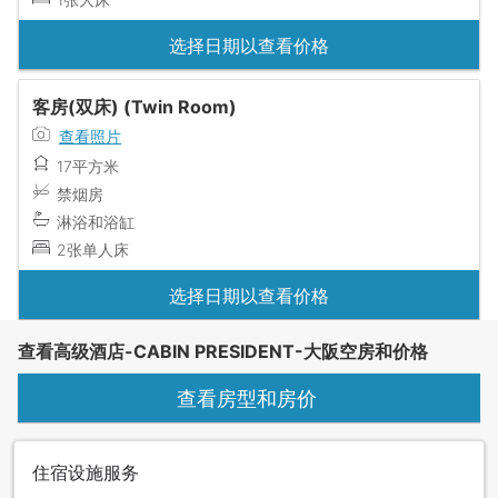
选择日期以查看价格
客房(双床) (Twin Room)
查看照片
17平方米
禁烟房
淋浴和浴缸
2张单人床
选择日期以查看价格
查看高级酒店-CABIN PRESIDENT-大阪空房和价格
查看房型和房价
住宿设施服务