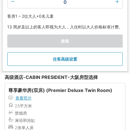
0
客房1 – 2位大人+0名儿童
13 周岁及以上的客人即视为大人，入住时以大人价格标准计费。
搜索
住客高级设置
高级酒店-CABIN PRESIDENT-大阪房型选择
尊享豪华房(双床) (Premier Deluxe Twin Room)
查看照片
25平方米
禁烟房
淋浴和浴缸
2张单人床