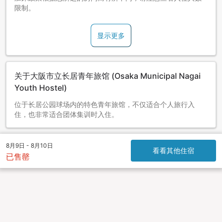
限制。
显示更多
关于大阪市立长居青年旅馆 (Osaka Municipal Nagai
Youth Hostel)
位于长居公园球场内的特色青年旅馆，不仅适合个人旅行入
住，也非常适合团体集训时入住。
8月9日 - 8月10日
看看其他住宿
已售罄