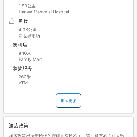
1.89公里
Hanwa Memorial Hospital
购物
4.38公里
新世界市场
便利店
840米
Family Mart
取款服务
260米
ATM
显示更多
酒店政策
加床政策根据您所选的房间而有所不同，请注意查看入住人数