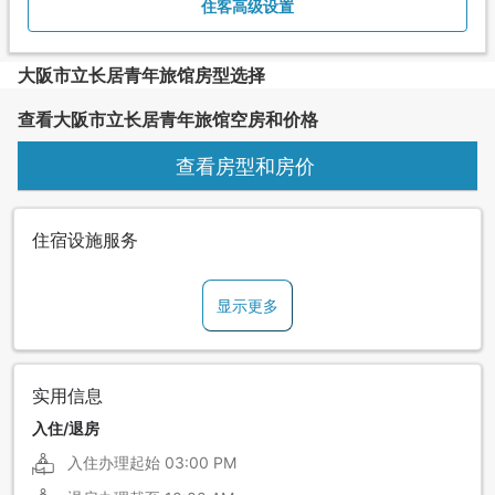
住客高级设置
大阪市立长居青年旅馆房型选择
查看大阪市立长居青年旅馆空房和价格
查看房型和房价
住宿设施服务
显示更多
实用信息
入住/退房
入住办理起始
03:00 PM