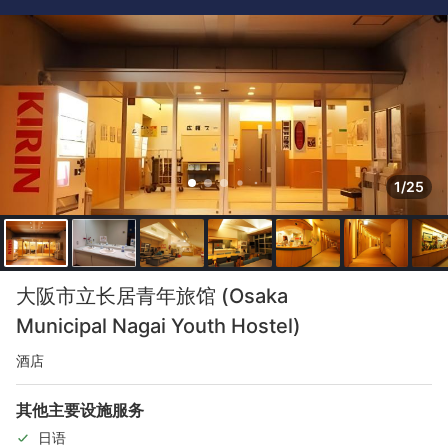
1/25
大阪市立长居青年旅馆 (Osaka
Municipal Nagai Youth Hostel)
酒店
其他主要设施服务
日语