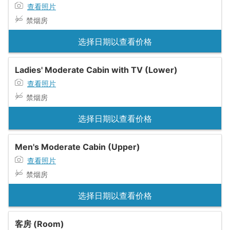
查看照片
禁烟房
选择日期以查看价格
Ladies' Moderate Cabin with TV (Lower)
查看照片
禁烟房
选择日期以查看价格
Men's Moderate Cabin (Upper)
查看照片
禁烟房
选择日期以查看价格
客房 (Room)