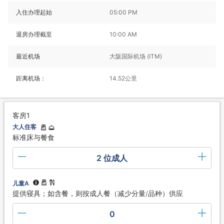
入住办理起始
05:00 PM
退房办理截至
10:00 AM
最近机场
大阪国际机场 (ITM)
距离机场：
14.52公里
客房1
大人住客
标准床与餐食
2 位成人
儿童A
提供寝具；如含餐，则按成人餐（减少分量/品种）供应
0