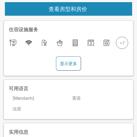
查看房型和房价
住宿设施服务
显示更多
可用语言
[Mandarin]
英语
法语
实用信息