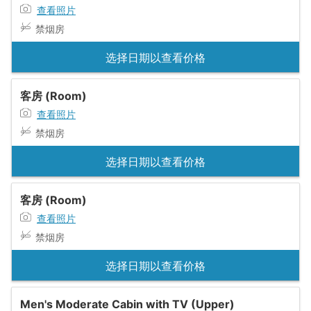
查看照片
禁烟房
选择日期以查看价格
客房 (Room)
查看照片
禁烟房
选择日期以查看价格
客房 (Room)
查看照片
禁烟房
选择日期以查看价格
Men's Moderate Cabin with TV (Upper)