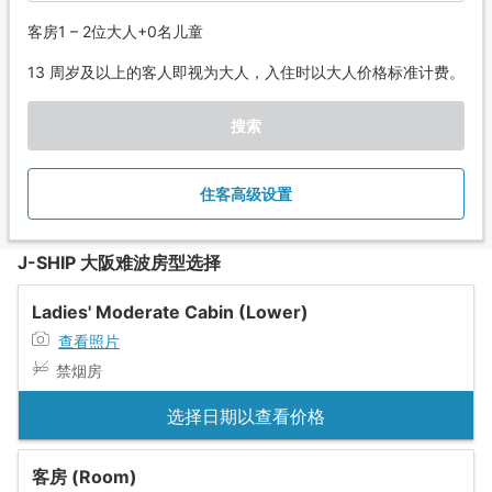
客房1 – 2位大人+0名儿童
13 周岁及以上的客人即视为大人，入住时以大人价格标准计费。
搜索
住客高级设置
J-SHIP 大阪难波房型选择
Ladies' Moderate Cabin (Lower)
查看照片
禁烟房
选择日期以查看价格
客房 (Room)