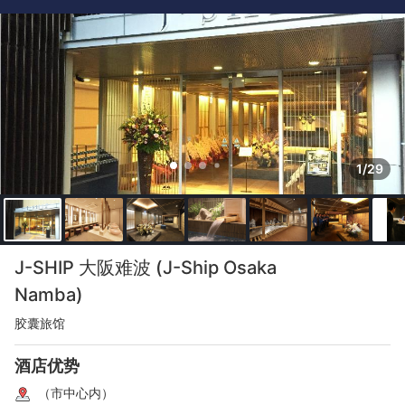
1/29
J-SHIP 大阪难波 (J-Ship Osaka
Namba)
胶囊旅馆
酒店优势
（市中心内）