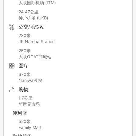
大阪国际机场 (ITM)
24.47公里
神户机场 (UKB)
公交/地铁站
230米
JR Namba Station
250米
大阪OCAT商城站
医疗
670米
Naniwa医院
购物
1.7公里
新世界市场
便利店
520米
Family Mart