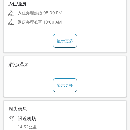
入住/退房
入住办理起始
05:00 PM
退房办理截至
10:00 AM
显示更多
浴池/温泉
显示更多
周边信息
附近机场
14.52公里