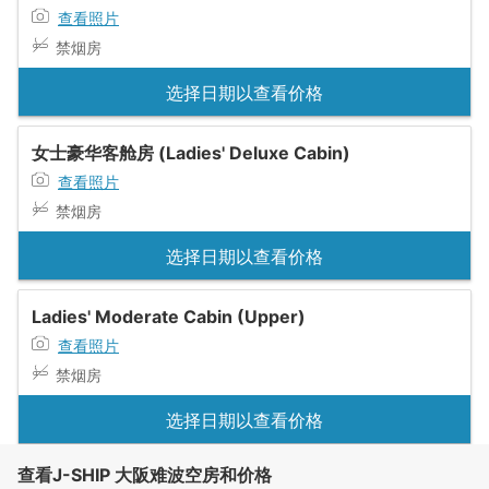
查看照片
禁烟房
选择日期以查看价格
女士豪华客舱房 (Ladies' Deluxe Cabin)
查看照片
禁烟房
选择日期以查看价格
Ladies' Moderate Cabin (Upper)
查看照片
禁烟房
选择日期以查看价格
查看J-SHIP 大阪难波空房和价格