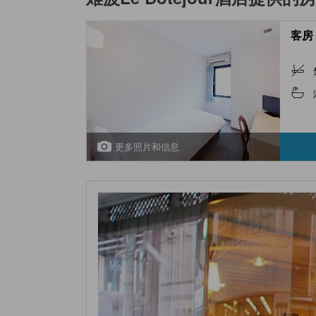
客房 
更多照片和信息